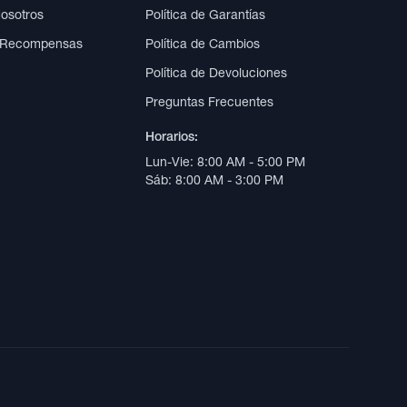
Nosotros
Política de Garantías
 Recompensas
Política de Cambios
Política de Devoluciones
Preguntas Frecuentes
Horarios:
Lun-Vie: 8:00 AM - 5:00 PM
Sáb: 8:00 AM - 3:00 PM