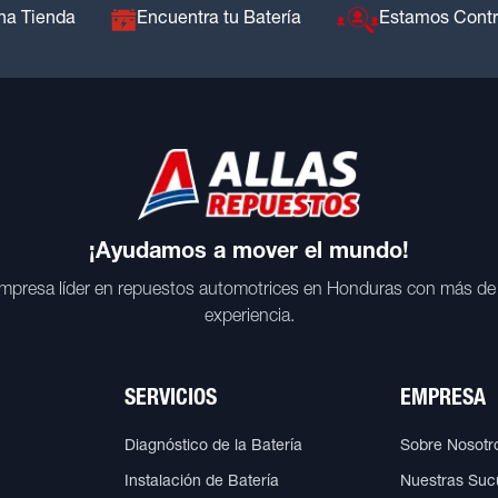
na Tienda
Encuentra tu Batería
Estamos Cont
¡Ayudamos a mover el mundo!
mpresa líder en repuestos automotrices en Honduras con más de
experiencia.
SERVICIOS
EMPRESA
Diagnóstico de la Batería
Sobre Nosotr
Instalación de Batería
Nuestras Suc