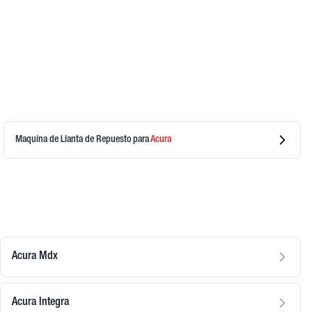
Maquina de Llanta de Repuesto
para
Acura
Acura Mdx
Acura Integra