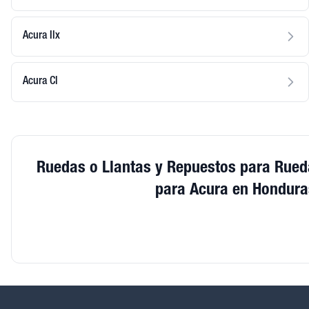
Acura Ilx
Acura Cl
Ruedas o Llantas y Repuestos para Rued
para Acura en Hondura