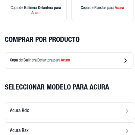
Copa de Balinera Delantera
para
Copa de Ruedas
para
Acura
Acura
COMPRAR POR PRODUCTO
Copa de Balinera Delantera
para
Acura
SELECCIONAR MODELO PARA ACURA
Acura Rdx
Acura Rsx