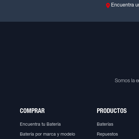
Encuentra u
Somos la e
COMPRAR
PRODUCTOS
Encuentra tu Batería
Baterías
Batería por marca y modelo
Repuestos