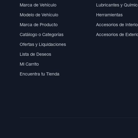
Marca de Vehículo
Lubricantes y Quími
Modelo de Vehículo
Herramientas
Marca de Producto
Accesorios de Interio
Catálogo o Categorías
Accesorios de Exteri
Ofertas y Liquidaciones
Lista de Deseos
Mi Carrito
Encuentra tu Tienda