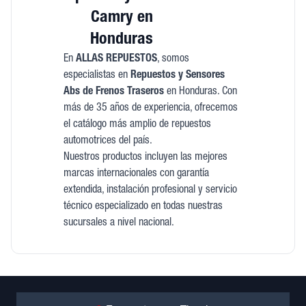
Camry en
Honduras
En
ALLAS REPUESTOS
, somos
especialistas en
Repuestos y Sensores
Abs de Frenos Traseros
en Honduras. Con
más de 35 años de experiencia, ofrecemos
el catálogo más amplio de repuestos
automotrices del país.
Nuestros productos incluyen las mejores
marcas internacionales con garantía
extendida, instalación profesional y servicio
técnico especializado en todas nuestras
sucursales a nivel nacional.