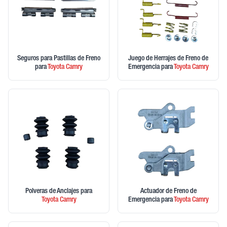
Seguros para Pastillas de Freno
Juego de Herrajes de Freno de
para
Toyota
Camry
Emergencia
para
Toyota
Camry
Polveras de Anclajes
para
Actuador de Freno de
Toyota
Camry
Emergencia
para
Toyota
Camry