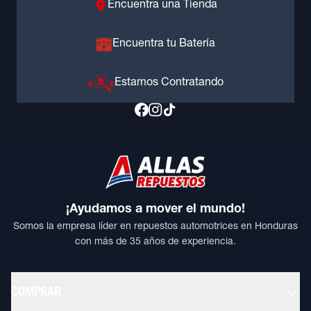
Encuentra una Tienda
Encuentra tu Batería
Estamos Contratando
¡Ayudamos a mover el mundo!
Somos la empresa líder en repuestos automotrices en Honduras
con más de 35 años de experiencia.
COMPRAR