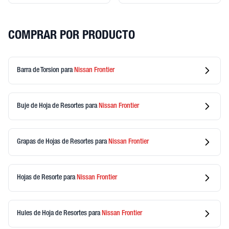
COMPRAR POR PRODUCTO
Barra de Torsion
para
Nissan
Frontier
Buje de Hoja de Resortes
para
Nissan
Frontier
Grapas de Hojas de Resortes
para
Nissan
Frontier
Hojas de Resorte
para
Nissan
Frontier
Hules de Hoja de Resortes
para
Nissan
Frontier