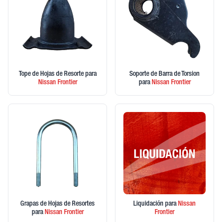
Tope de Hojas de Resorte
para
Soporte de Barra de Torsion
Nissan
Frontier
para
Nissan
Frontier
Grapas de Hojas de Resortes
Liquidación
para
Nissan
para
Nissan
Frontier
Frontier