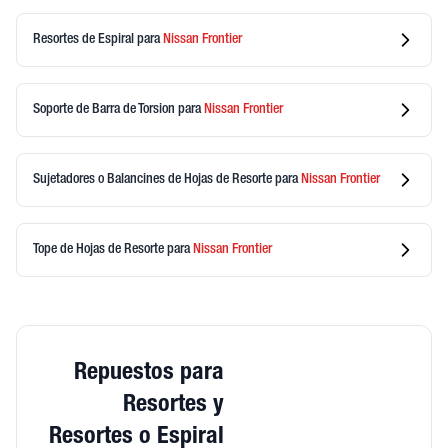
Resortes de Espiral
para
Nissan
Frontier
Soporte de Barra de Torsion
para
Nissan
Frontier
Sujetadores o Balancines de Hojas de Resorte
para
Nissan
Frontier
Tope de Hojas de Resorte
para
Nissan
Frontier
Repuestos para
Resortes y
Resortes o Espiral