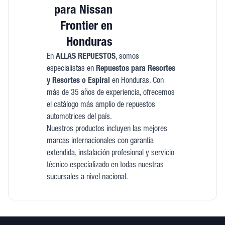
para Nissan
Frontier en
Honduras
En
ALLAS REPUESTOS
, somos
especialistas en
Repuestos para Resortes
y Resortes o Espiral
en Honduras. Con
más de 35 años de experiencia, ofrecemos
el catálogo más amplio de repuestos
automotrices del país.
Nuestros productos incluyen las mejores
marcas internacionales con garantía
extendida, instalación profesional y servicio
técnico especializado en todas nuestras
sucursales a nivel nacional.