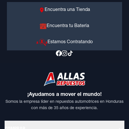
Encuentra una Tienda
Encuentra tu Batería
Estamos Contratando
¡Ayudamos a mover el mundo!
Somos la empresa líder en repuestos automotrices en Honduras
con más de 35 años de experiencia.