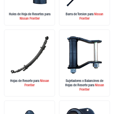
Hules de Hoja de Resortes
para
Barra de Torsion
para
Nissan
Nissan
Frontier
Frontier
Hojas de Resorte
para
Nissan
Sujetadores o Balancines de
Frontier
Hojas de Resorte
para
Nissan
Frontier