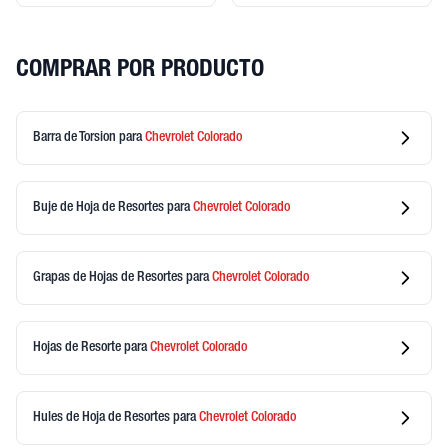
COMPRAR POR PRODUCTO
Barra de Torsion
para
Chevrolet
Colorado
Buje de Hoja de Resortes
para
Chevrolet
Colorado
Grapas de Hojas de Resortes
para
Chevrolet
Colorado
Hojas de Resorte
para
Chevrolet
Colorado
Hules de Hoja de Resortes
para
Chevrolet
Colorado