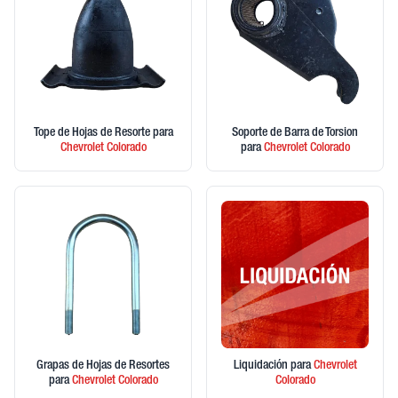
Tope de Hojas de Resorte
para
Soporte de Barra de Torsion
Chevrolet
Colorado
para
Chevrolet
Colorado
Grapas de Hojas de Resortes
Liquidación
para
Chevrolet
para
Chevrolet
Colorado
Colorado