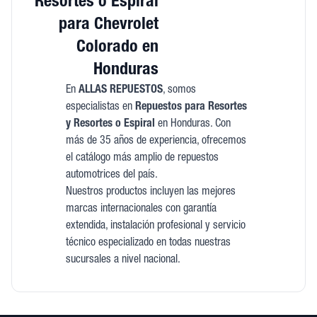
Resortes o Espiral
para Chevrolet
Colorado en
Honduras
En
ALLAS REPUESTOS
, somos
especialistas en
Repuestos para Resortes
y Resortes o Espiral
en Honduras. Con
más de 35 años de experiencia, ofrecemos
el catálogo más amplio de repuestos
automotrices del país.
Nuestros productos incluyen las mejores
marcas internacionales con garantía
extendida, instalación profesional y servicio
técnico especializado en todas nuestras
sucursales a nivel nacional.