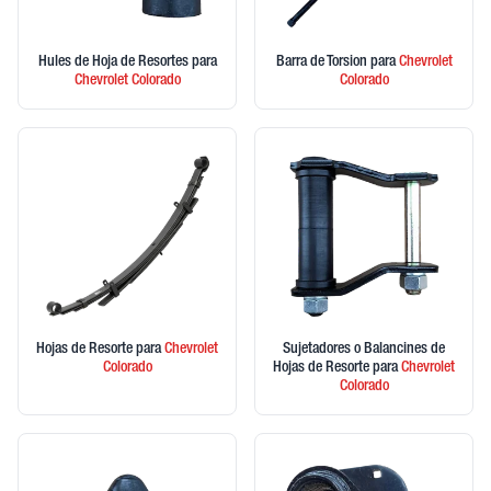
Hules de Hoja de Resortes
para
Barra de Torsion
para
Chevrolet
Chevrolet
Colorado
Colorado
Hojas de Resorte
para
Chevrolet
Sujetadores o Balancines de
Colorado
Hojas de Resorte
para
Chevrolet
Colorado