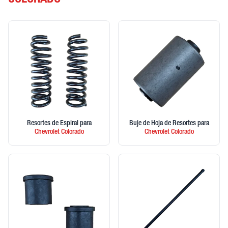
COLORADO
Resortes de Espiral
para
Buje de Hoja de Resortes
para
Chevrolet
Colorado
Chevrolet
Colorado