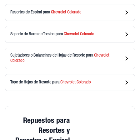
Resortes de Espiral
para
Chevrolet
Colorado
Soporte de Barra de Torsion
para
Chevrolet
Colorado
Sujetadores o Balancines de Hojas de Resorte
para
Chevrolet
Colorado
Tope de Hojas de Resorte
para
Chevrolet
Colorado
Repuestos para
Resortes y