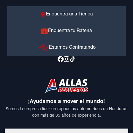
Encuentra una Tienda
Encuentra tu Batería
Estamos Contratando
¡Ayudamos a mover el mundo!
Somos la empresa líder en repuestos automotrices en Honduras
con más de 35 años de experiencia.