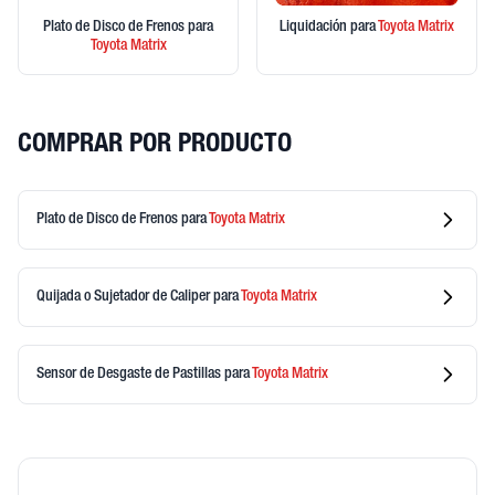
Plato de Disco de Frenos
para
Liquidación
para
Toyota
Matrix
Toyota
Matrix
COMPRAR POR PRODUCTO
Plato de Disco de Frenos
para
Toyota
Matrix
Quijada o Sujetador de Caliper
para
Toyota
Matrix
Sensor de Desgaste de Pastillas
para
Toyota
Matrix