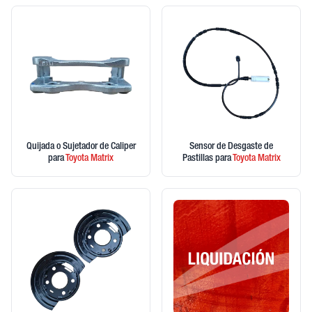
Quijada o Sujetador de Caliper
Sensor de Desgaste de
para
Toyota
Matrix
Pastillas
para
Toyota
Matrix