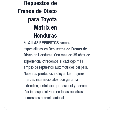
Repuestos de
Frenos de Disco
para Toyota
Matrix en
Honduras
En
ALLAS REPUESTOS
, somos
especialistas en
Repuestos de Frenos de
Disco
en Honduras. Con más de 35 años de
experiencia, ofrecemos el catálogo más
amplio de repuestos automotrices del país.
Nuestros productos incluyen las mejores
marcas internacionales con garantía
extendida, instalación profesional y servicio
técnico especializado en todas nuestras
sucursales a nivel nacional.