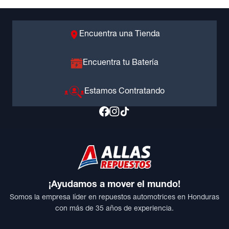
Encuentra una Tienda
Encuentra tu Batería
Estamos Contratando
¡Ayudamos a mover el mundo!
Somos la empresa líder en repuestos automotrices en Honduras
con más de 35 años de experiencia.