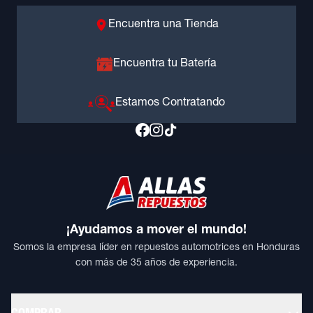
Encuentra una Tienda
Encuentra tu Batería
Estamos Contratando
¡Ayudamos a mover el mundo!
Somos la empresa líder en repuestos automotrices en Honduras
con más de 35 años de experiencia.