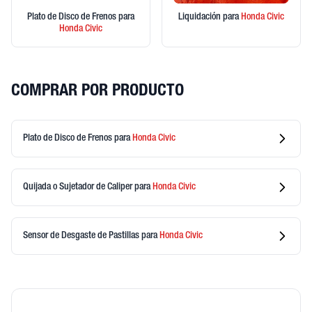
Plato de Disco de Frenos
para
Liquidación
para
Honda
Civic
Honda
Civic
COMPRAR POR PRODUCTO
Plato de Disco de Frenos
para
Honda
Civic
Quijada o Sujetador de Caliper
para
Honda
Civic
Sensor de Desgaste de Pastillas
para
Honda
Civic