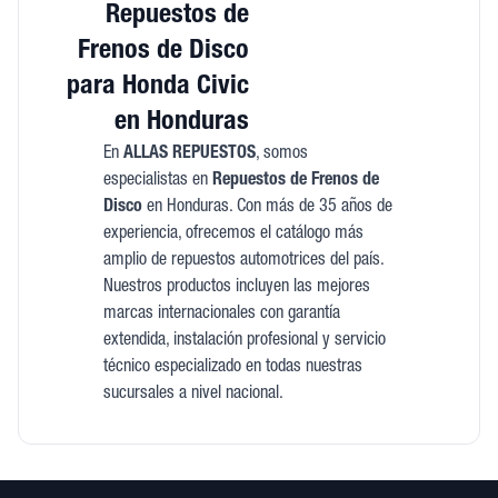
Repuestos de
Frenos de Disco
para Honda Civic
en Honduras
En
ALLAS REPUESTOS
, somos
especialistas en
Repuestos de Frenos de
Disco
en Honduras. Con más de 35 años de
experiencia, ofrecemos el catálogo más
amplio de repuestos automotrices del país.
Nuestros productos incluyen las mejores
marcas internacionales con garantía
extendida, instalación profesional y servicio
técnico especializado en todas nuestras
sucursales a nivel nacional.