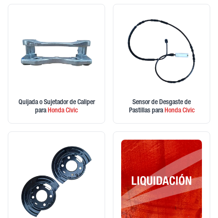
Quijada o Sujetador de Caliper
Sensor de Desgaste de
para
Honda
Civic
Pastillas
para
Honda
Civic