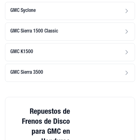
GMC Syclone
GMC Sierra 1500 Classic
GMC K1500
GMC Sierra 3500
Repuestos de
Frenos de Disco
para GMC en