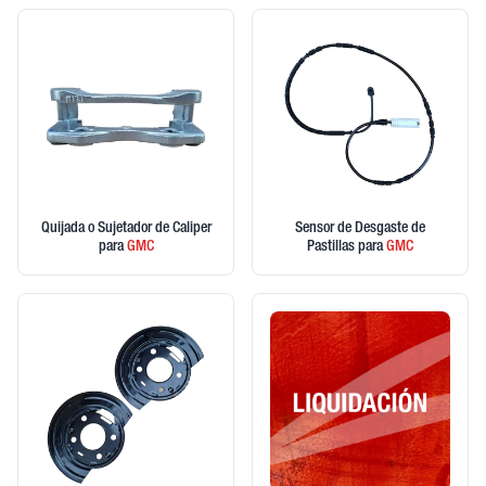
Quijada o Sujetador de Caliper
Sensor de Desgaste de
para
GMC
Pastillas
para
GMC