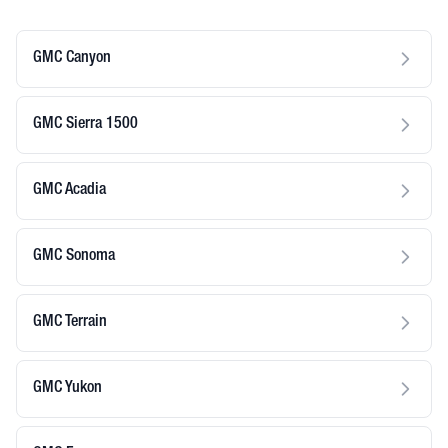
GMC Canyon
GMC Sierra 1500
GMC Acadia
GMC Sonoma
GMC Terrain
GMC Yukon