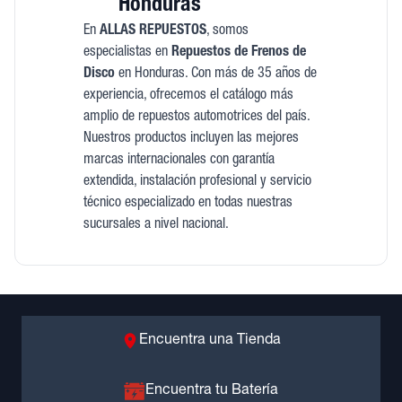
Honduras
En
ALLAS REPUESTOS
, somos
especialistas en
Repuestos de Frenos de
Disco
en Honduras. Con más de 35 años de
experiencia, ofrecemos el catálogo más
amplio de repuestos automotrices del país.
Nuestros productos incluyen las mejores
marcas internacionales con garantía
extendida, instalación profesional y servicio
técnico especializado en todas nuestras
sucursales a nivel nacional.
Encuentra una Tienda
Encuentra tu Batería