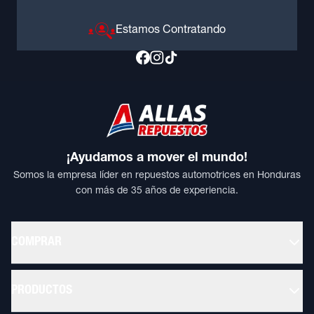
Estamos Contratando
¡Ayudamos a mover el mundo!
Somos la empresa líder en repuestos automotrices en Honduras
con más de 35 años de experiencia.
COMPRAR
PRODUCTOS