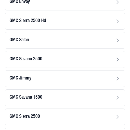
GMC Envoy
GMC Sierra 2500 Hd
GMC Safari
GMC Savana 2500
GMC Jimmy
GMC Savana 1500
GMC Sierra 2500