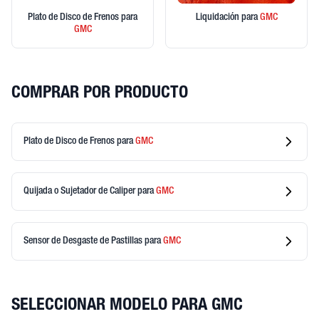
Plato de Disco de Frenos
para
Liquidación
para
GMC
GMC
COMPRAR POR PRODUCTO
Plato de Disco de Frenos
para
GMC
Quijada o Sujetador de Caliper
para
GMC
Sensor de Desgaste de Pastillas
para
GMC
SELECCIONAR MODELO PARA GMC