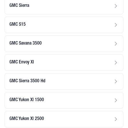
GMC Sierra
GMC S15
GMC Savana 3500
GMC Envoy Xl
GMC Sierra 3500 Hd
GMC Yukon Xl 1500
GMC Yukon Xl 2500