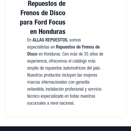
Repuestos de
Frenos de Disco
para Ford Focus
en Honduras
En
ALLAS REPUESTOS
, somos
especialistas en
Repuestos de Frenos de
Disco
en Honduras. Con más de 35 años de
experiencia, ofrecemos el catálogo más
amplio de repuestos automotrices del país.
Nuestros productos incluyen las mejores
marcas internacionales con garantía
extendida, instalación profesional y servicio
técnico especializado en todas nuestras
sucursales a nivel nacional.