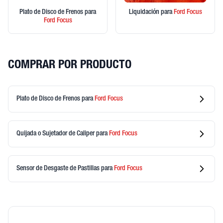
Plato de Disco de Frenos
para
Liquidación
para
Ford
Focus
Ford
Focus
COMPRAR POR PRODUCTO
Plato de Disco de Frenos
para
Ford
Focus
Quijada o Sujetador de Caliper
para
Ford
Focus
Sensor de Desgaste de Pastillas
para
Ford
Focus