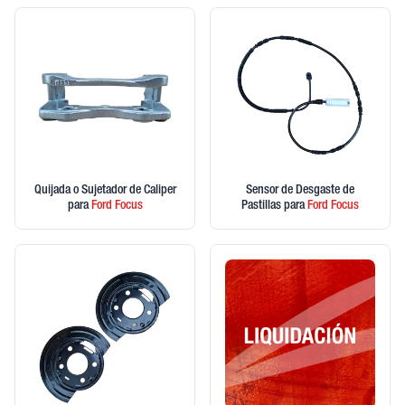
Quijada o Sujetador de Caliper
Sensor de Desgaste de
para
Ford
Focus
Pastillas
para
Ford
Focus