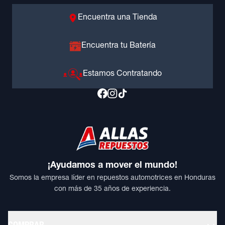
Encuentra una Tienda
Encuentra tu Batería
Estamos Contratando
¡Ayudamos a mover el mundo!
Somos la empresa líder en repuestos automotrices en Honduras
con más de 35 años de experiencia.