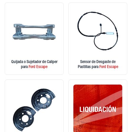
Quijada o Sujetador de Caliper
Sensor de Desgaste de
para
Ford
Escape
Pastillas
para
Ford
Escape