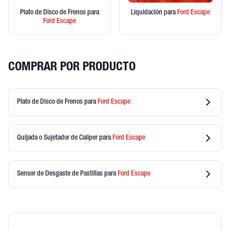
Plato de Disco de Frenos
para
Liquidación
para
Ford
Escape
Ford
Escape
COMPRAR POR PRODUCTO
Plato de Disco de Frenos
para
Ford
Escape
Quijada o Sujetador de Caliper
para
Ford
Escape
Sensor de Desgaste de Pastillas
para
Ford
Escape