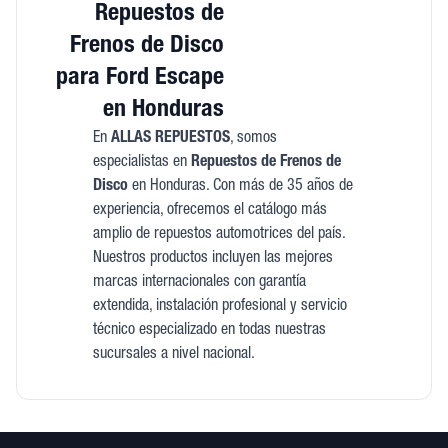
Repuestos de
Frenos de Disco
para Ford Escape
en Honduras
En
ALLAS REPUESTOS
, somos
especialistas en
Repuestos de Frenos de
Disco
en Honduras. Con más de 35 años de
experiencia, ofrecemos el catálogo más
amplio de repuestos automotrices del país.
Nuestros productos incluyen las mejores
marcas internacionales con garantía
extendida, instalación profesional y servicio
técnico especializado en todas nuestras
sucursales a nivel nacional.