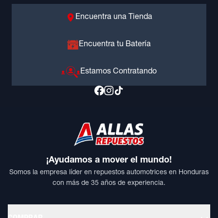
Encuentra una Tienda
Encuentra tu Batería
Estamos Contratando
¡Ayudamos a mover el mundo!
Somos la empresa líder en repuestos automotrices en Honduras
con más de 35 años de experiencia.