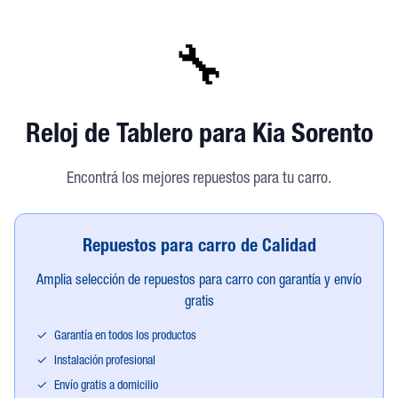
🔧
Reloj de Tablero
para Kia Sorento
Encontrá los mejores repuestos para tu carro.
Repuestos para carro de Calidad
Amplia selección de repuestos para carro con garantía y envío
gratis
✓
Garantía en todos los productos
✓
Instalación profesional
✓
Envío gratis a domicilio