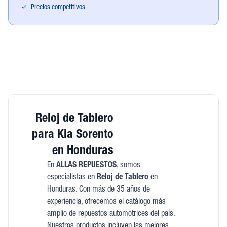
✓
Precios competitivos
Reloj de Tablero
para Kia Sorento
en Honduras
En
ALLAS REPUESTOS
, somos
especialistas en
Reloj de Tablero
en
Honduras. Con más de 35 años de
experiencia, ofrecemos el catálogo más
amplio de repuestos automotrices del país.
Nuestros productos incluyen las mejores