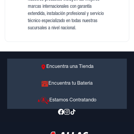
marcas internacionales con garantía
extendida, instalación profesional y servicio
técnico especializado en todas nuestras
sucursales a nivel nacional.
Encuentra una Tienda
Encuentra tu Batería
Estamos Contratando