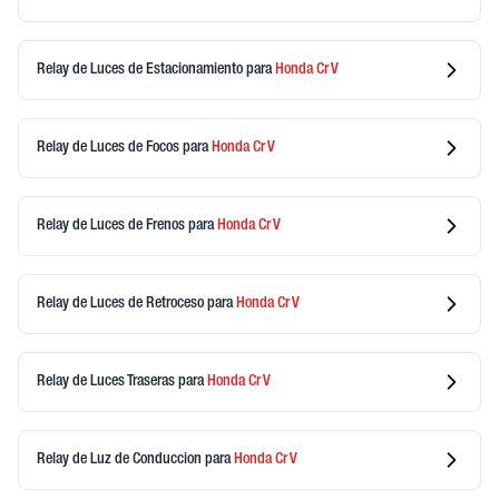
Relay de Luces de Estacionamiento
para
Honda
Cr V
Relay de Luces de Focos
para
Honda
Cr V
Relay de Luces de Frenos
para
Honda
Cr V
Relay de Luces de Retroceso
para
Honda
Cr V
Relay de Luces Traseras
para
Honda
Cr V
Relay de Luz de Conduccion
para
Honda
Cr V