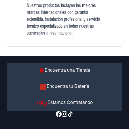
Nuestros productos incluyen las mejores
marcas internacionales con garantía
extendida, instalación profesional y servicio
técnico especializado en todas nuestras
sucursales a nivel nacional.
Encuentra una Tienda
Encuentra tu Batería
Estamos Contratando