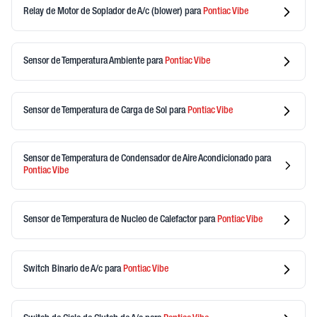
Relay de Motor de Soplador de A/c (blower)
para
Pontiac
Vibe
Sensor de Temperatura Ambiente
para
Pontiac
Vibe
Sensor de Temperatura de Carga de Sol
para
Pontiac
Vibe
Sensor de Temperatura de Condensador de Aire Acondicionado
para
Pontiac
Vibe
Sensor de Temperatura de Nucleo de Calefactor
para
Pontiac
Vibe
Switch Binario de A/c
para
Pontiac
Vibe