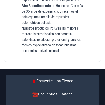
especialistas en
Reles E Interruptores de
Aire Acondicionado
en Honduras. Con más
de 35 años de experiencia, ofrecemos el
catálogo más amplio de repuestos
automotrices del país.
Nuestros productos incluyen las mejores
marcas internacionales con garantía
extendida, instalación profesional y servicio
técnico especializado en todas nuestras
sucursales a nivel nacional.
Encuentra una Tienda
Encuentra tu Batería