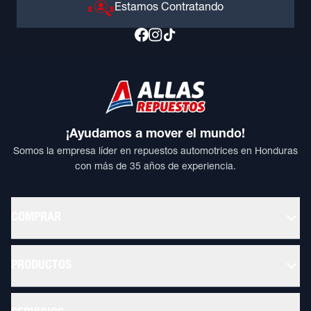
Estamos Contratando
¡Ayudamos a mover el mundo!
Somos la empresa líder en repuestos automotrices en Honduras
con más de 35 años de experiencia.
COMPRAR
PRODUCTOS