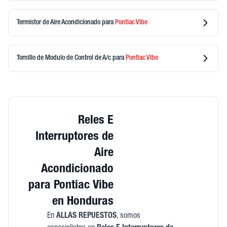
Termistor de Aire Acondicionado
para
Pontiac
Vibe
Tornillo de Modulo de Control de A/c
para
Pontiac
Vibe
Reles E
Interruptores de
Aire
Acondicionado
para Pontiac Vibe
en Honduras
En
ALLAS REPUESTOS
, somos