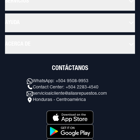
SERVICIOS
AYUDA
ACERCA DE
CONTÁCTANOS
WhatsApp: +504 9508-9953
Contact Center: +504 2283-4540
servicioalcliente@allasrepuestos.com
Honduras - Centroamérica