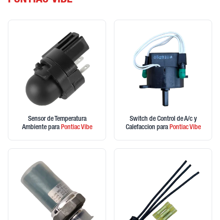
PONTIAC VIBE
Sensor de Temperatura
Switch de Control de A/c y
Ambiente
para
Pontiac
Vibe
Calefaccion
para
Pontiac
Vibe