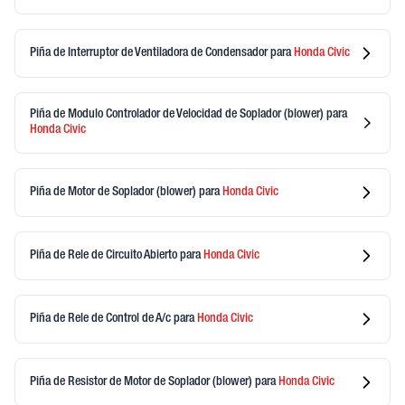
Piña de Interruptor de Ventiladora de Condensador
para
Honda
Civic
Piña de Modulo Controlador de Velocidad de Soplador (blower)
para
Honda
Civic
Piña de Motor de Soplador (blower)
para
Honda
Civic
Piña de Rele de Circuito Abierto
para
Honda
Civic
Piña de Rele de Control de A/c
para
Honda
Civic
Piña de Resistor de Motor de Soplador (blower)
para
Honda
Civic