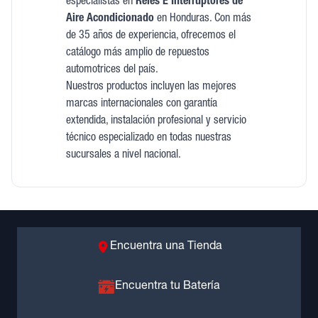
especialistas en
Reles E Interruptores de
Aire Acondicionado
en Honduras. Con más
de 35 años de experiencia, ofrecemos el
catálogo más amplio de repuestos
automotrices del país.
Nuestros productos incluyen las mejores
marcas internacionales con garantía
extendida, instalación profesional y servicio
técnico especializado en todas nuestras
sucursales a nivel nacional.
Encuentra una Tienda
Encuentra tu Batería