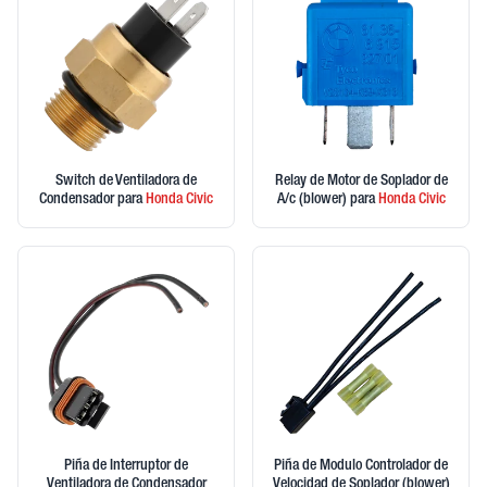
Switch de Ventiladora de
Relay de Motor de Soplador de
Condensador
para
Honda
Civic
A/c (blower)
para
Honda
Civic
Piña de Interruptor de
Piña de Modulo Controlador de
Ventiladora de Condensador
Velocidad de Soplador (blower)