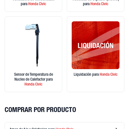
para
Honda
Civic
para
Honda
Civic
Sensor de Temperatura de
Liquidación
para
Honda
Civic
Nucleo de Calefactor
para
Honda
Civic
COMPRAR POR PRODUCTO