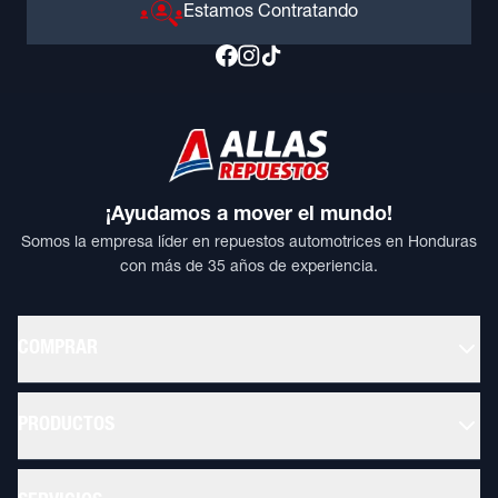
Estamos Contratando
¡Ayudamos a mover el mundo!
Somos la empresa líder en repuestos automotrices en Honduras
con más de 35 años de experiencia.
COMPRAR
PRODUCTOS