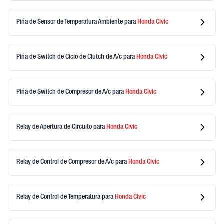
Piña de Sensor de Temperatura Ambiente
para
Honda
Civic
Piña de Switch de Ciclo de Clutch de A/c
para
Honda
Civic
Piña de Switch de Compresor de A/c
para
Honda
Civic
Relay de Apertura de Circuito
para
Honda
Civic
Relay de Control de Compresor de A/c
para
Honda
Civic
Relay de Control de Temperatura
para
Honda
Civic