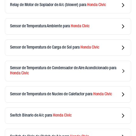
Relay de Motor de Soplador de A/c (blower)
para
Honda
Civic
Sensor de Temperatura Ambiente
para
Honda
Civic
Sensor de Temperatura de Carga de Sol
para
Honda
Civic
Sensor de Temperatura de Condensador de Aire Acondicionado
para
Honda
Civic
Sensor de Temperatura de Nucleo de Calefactor
para
Honda
Civic
Switch Binario de A/c
para
Honda
Civic