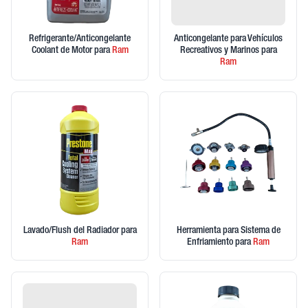
Refrigerante/Anticongelante
Anticongelante para Vehículos
Coolant de Motor
para
Ram
Recreativos y Marinos
para
Ram
Lavado/Flush del Radiador
para
Herramienta para Sistema de
Ram
Enfriamiento
para
Ram