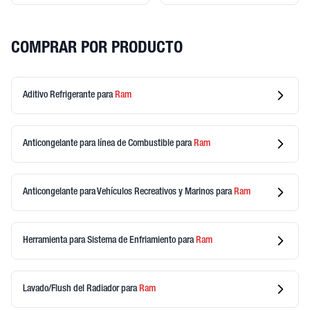
COMPRAR POR PRODUCTO
Aditivo Refrigerante
para
Ram
Anticongelante para línea de Combustible
para
Ram
Anticongelante para Vehículos Recreativos y Marinos
para
Ram
Herramienta para Sistema de Enfriamiento
para
Ram
Lavado/Flush del Radiador
para
Ram