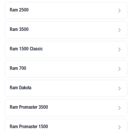
Ram 2500
Ram 3500
Ram 1500 Classic
Ram 700
Ram Dakota
Ram Promaster 3500
Ram Promaster 1500