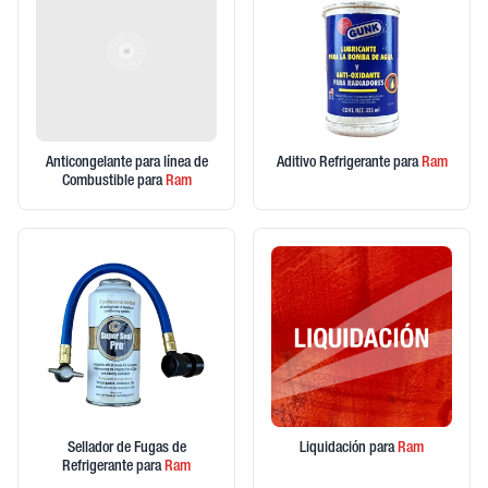
Anticongelante para línea de
Aditivo Refrigerante
para
Ram
Combustible
para
Ram
Sellador de Fugas de
Liquidación
para
Ram
Refrigerante
para
Ram