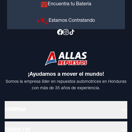
Encuentra tu Batería
Estamos Contratando
¡Ayudamos a mover el mundo!
Somos la empresa líder en repuestos automotrices en Honduras
con más de 35 años de experiencia.
COMPRAR
PRODUCTOS