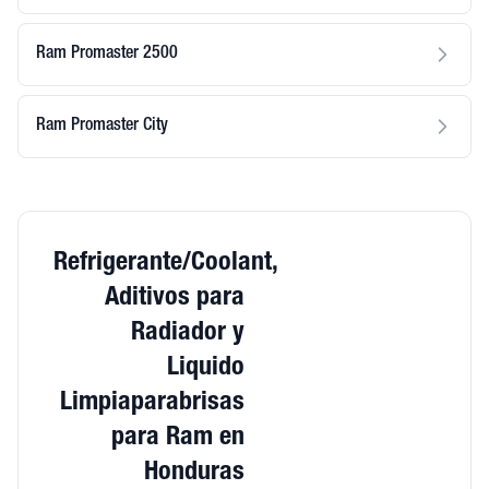
Ram Promaster 2500
Ram Promaster City
Refrigerante/Coolant,
Aditivos para
Radiador y
Liquido
Limpiaparabrisas
para Ram en
Honduras