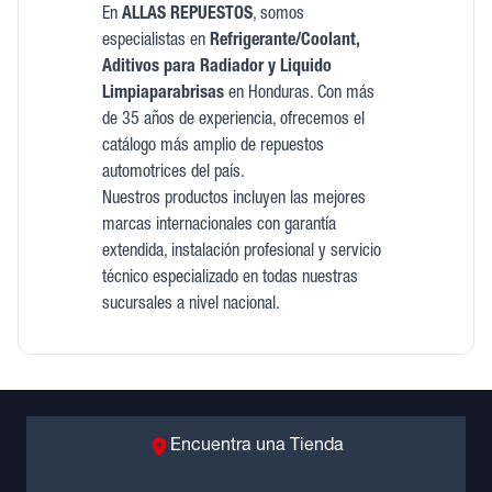
En
ALLAS REPUESTOS
, somos
especialistas en
Refrigerante/Coolant,
Aditivos para Radiador y Liquido
Limpiaparabrisas
en Honduras. Con más
de 35 años de experiencia, ofrecemos el
catálogo más amplio de repuestos
automotrices del país.
Nuestros productos incluyen las mejores
marcas internacionales con garantía
extendida, instalación profesional y servicio
técnico especializado en todas nuestras
sucursales a nivel nacional.
Encuentra una Tienda