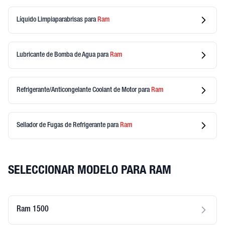
Líquido Limpiaparabrisas
para
Ram
Lubricante de Bomba de Agua
para
Ram
Refrigerante/Anticongelante Coolant de Motor
para
Ram
Sellador de Fugas de Refrigerante
para
Ram
SELECCIONAR MODELO PARA RAM
Ram 1500