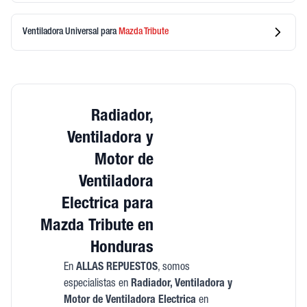
Ventiladora Universal
para
Mazda
Tribute
Radiador,
Ventiladora y
Motor de
Ventiladora
Electrica para
Mazda Tribute en
Honduras
En
ALLAS REPUESTOS
, somos
especialistas en
Radiador, Ventiladora y
Motor de Ventiladora Electrica
en