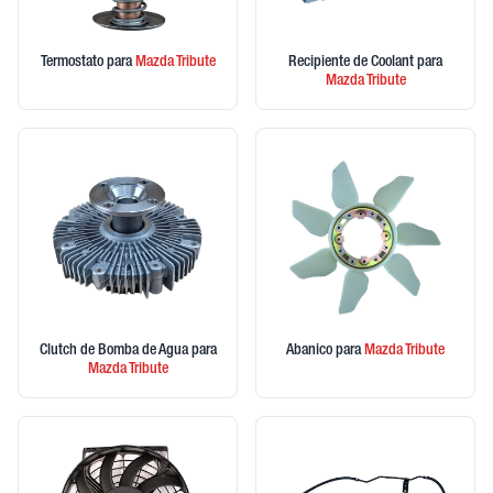
Termostato
para
Mazda
Tribute
Recipiente de Coolant
para
Mazda
Tribute
Clutch de Bomba de Agua
para
Abanico
para
Mazda
Tribute
Mazda
Tribute