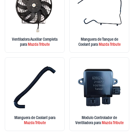
Ventiladora Auxiliar Completa
Manguera de Tanque de
para
Mazda
Tribute
Coolant
para
Mazda
Tribute
Manguera de Coolant
para
Modulo Controlador de
Mazda
Tribute
Ventiladora
para
Mazda
Tribute