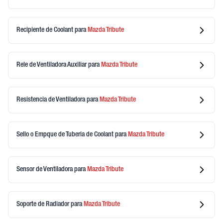
Recipiente de Coolant
para
Mazda
Tribute
Rele de Ventiladora Auxiliar
para
Mazda
Tribute
Resistencia de Ventiladora
para
Mazda
Tribute
Sello o Empque de Tuberia de Coolant
para
Mazda
Tribute
Sensor de Ventiladora
para
Mazda
Tribute
Soporte de Radiador
para
Mazda
Tribute