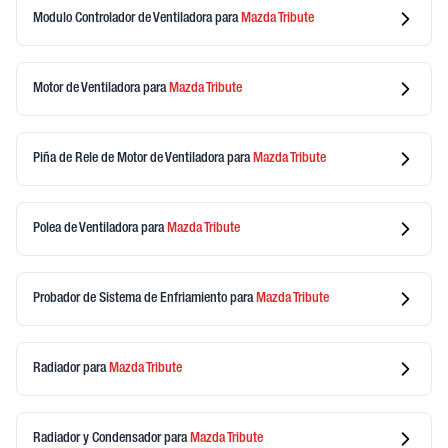
Modulo Controlador de Ventiladora
para
Mazda
Tribute
Motor de Ventiladora
para
Mazda
Tribute
Piña de Rele de Motor de Ventiladora
para
Mazda
Tribute
Polea de Ventiladora
para
Mazda
Tribute
Probador de Sistema de Enfriamiento
para
Mazda
Tribute
Radiador
para
Mazda
Tribute
Radiador y Condensador
para
Mazda
Tribute