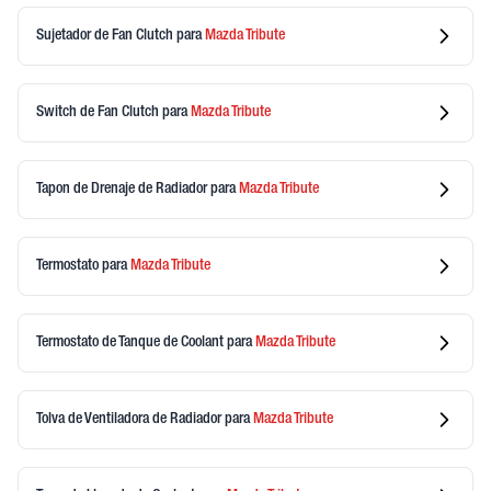
Sujetador de Fan Clutch
para
Mazda
Tribute
Switch de Fan Clutch
para
Mazda
Tribute
Tapon de Drenaje de Radiador
para
Mazda
Tribute
Termostato
para
Mazda
Tribute
Termostato de Tanque de Coolant
para
Mazda
Tribute
Tolva de Ventiladora de Radiador
para
Mazda
Tribute