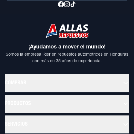
¡Ayudamos a mover el mundo!
Somos la empresa líder en repuestos automotrices en Honduras
con más de 35 años de experiencia.
COMPRAR
PRODUCTOS
SERVICIOS