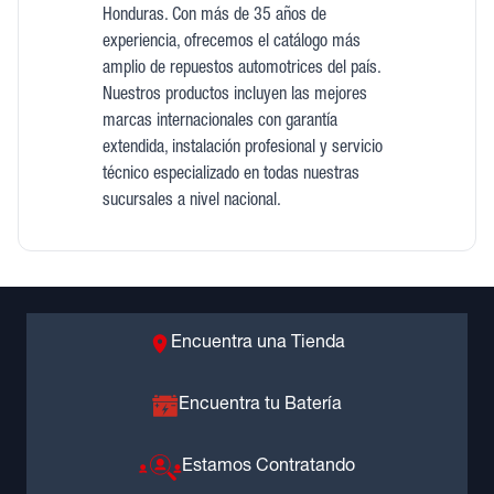
Honduras. Con más de 35 años de
experiencia, ofrecemos el catálogo más
amplio de repuestos automotrices del país.
Nuestros productos incluyen las mejores
marcas internacionales con garantía
extendida, instalación profesional y servicio
técnico especializado en todas nuestras
sucursales a nivel nacional.
Encuentra una Tienda
Encuentra tu Batería
Estamos Contratando