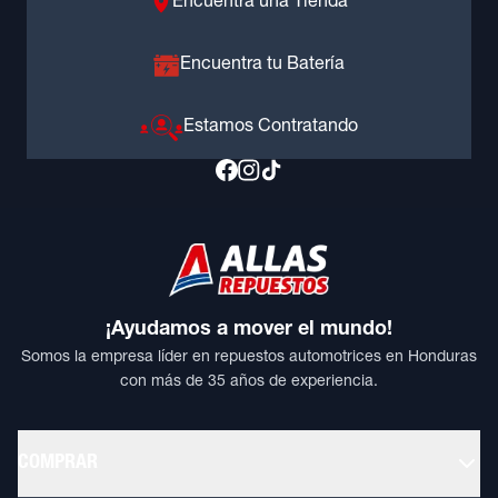
Encuentra una Tienda
Encuentra tu Batería
Estamos Contratando
¡Ayudamos a mover el mundo!
Somos la empresa líder en repuestos automotrices en Honduras
con más de 35 años de experiencia.
COMPRAR