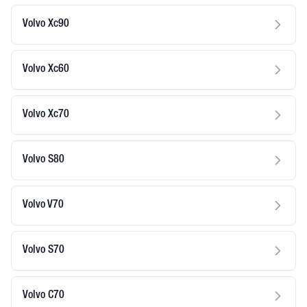
Volvo Xc90
Volvo Xc60
Volvo Xc70
Volvo S80
Volvo V70
Volvo S70
Volvo C70