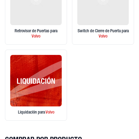
Retrovisor de Puertas
para
Switch de Cierre de Puerta
para
Volvo
Volvo
Liquidación
para
Volvo