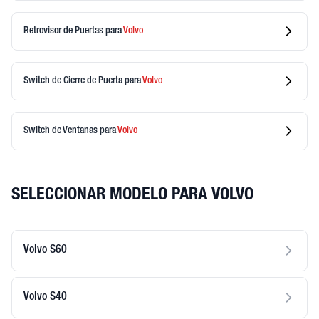
Retrovisor de Puertas
para
Volvo
Switch de Cierre de Puerta
para
Volvo
Switch de Ventanas
para
Volvo
SELECCIONAR MODELO PARA VOLVO
Volvo S60
Volvo S40