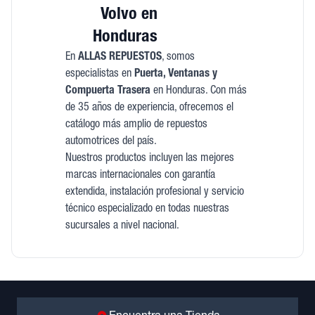
Volvo en
Honduras
En
ALLAS REPUESTOS
, somos
especialistas en
Puerta, Ventanas y
Compuerta Trasera
en Honduras. Con más
de 35 años de experiencia, ofrecemos el
catálogo más amplio de repuestos
automotrices del país.
Nuestros productos incluyen las mejores
marcas internacionales con garantía
extendida, instalación profesional y servicio
técnico especializado en todas nuestras
sucursales a nivel nacional.