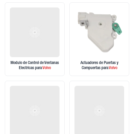
Modulo de Control de Ventanas
Actuadores de Puertas y
Electricas
para
Volvo
Compuertas
para
Volvo