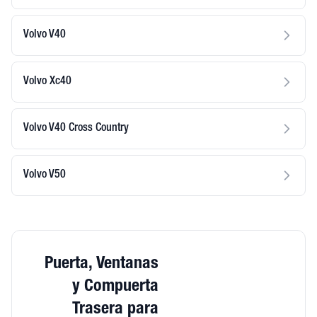
Volvo V40
Volvo Xc40
Volvo V40 Cross Country
Volvo V50
Puerta, Ventanas
y Compuerta
Trasera para