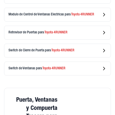
Modulo de Control de Ventanas Electricas
para
Toyota
4RUNNER
Retrovisor de Puertas
para
Toyota
4RUNNER
Switch de Cierre de Puerta
para
Toyota
4RUNNER
Switch de Ventanas
para
Toyota
4RUNNER
Puerta, Ventanas
y Compuerta