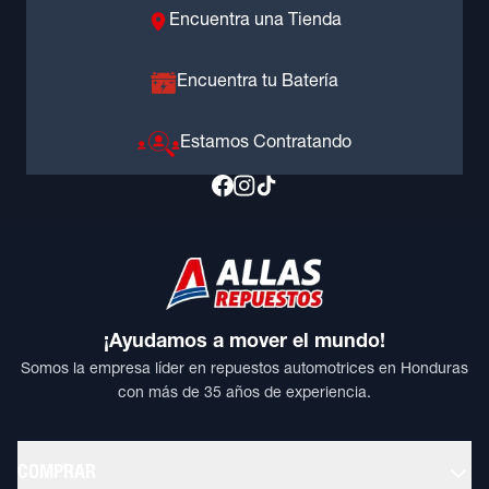
Encuentra una Tienda
Encuentra tu Batería
Estamos Contratando
¡Ayudamos a mover el mundo!
Somos la empresa líder en repuestos automotrices en Honduras
con más de 35 años de experiencia.
COMPRAR