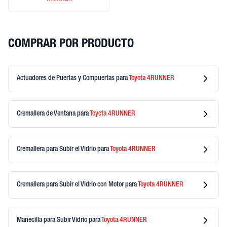
COMPRAR POR PRODUCTO
Actuadores de Puertas y Compuertas
para
Toyota
4RUNNER
Cremallera de Ventana
para
Toyota
4RUNNER
Cremallera para Subir el Vidrio
para
Toyota
4RUNNER
Cremallera para Subir el Vidrio con Motor
para
Toyota
4RUNNER
Manecilla para Subir Vidrio
para
Toyota
4RUNNER