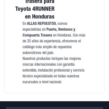
Trasera para
Toyota 4RUNNER
en Honduras
En
ALLAS REPUESTOS
, somos
especialistas en
Puerta, Ventanas y
Compuerta Trasera
en Honduras. Con más
de 35 años de experiencia, ofrecemos el
catálogo más amplio de repuestos
automotrices del país.
Nuestros productos incluyen las mejores
marcas internacionales con garantía
extendida, instalación profesional y servicio
técnico especializado en todas nuestras
sucursales a nivel nacional.