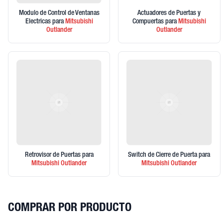
Modulo de Control de Ventanas
Actuadores de Puertas y
Electricas
para
Mitsubishi
Compuertas
para
Mitsubishi
Outlander
Outlander
Retrovisor de Puertas
para
Switch de Cierre de Puerta
para
Mitsubishi
Outlander
Mitsubishi
Outlander
COMPRAR POR PRODUCTO