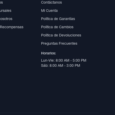
os
Contáctanos
ursales
Mi Cuenta
Nosotros
Política de Garantías
 Recompensas
Política de Cambios
Política de Devoluciones
Preguntas Frecuentes
Horarios:
Lun-Vie: 8:00 AM - 5:00 PM
Sáb: 8:00 AM - 3:00 PM