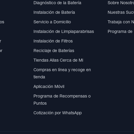
Diagnóstico de la Batería
Sobre Nosotr
Instalación de Batería
Nuestras Suc
cos
Servicio a Domicilio
Trabaja con 
Instalación de Limpiaparabrisas
Programa de
r
Instalación de Filtros
or
Reciclaje de Baterías
Tiendas Allas Cerca de Mi
Compras en línea y recoge en
tienda
Aplicación Móvil
Programa de Recompensas o
Puntos
Cotización por WhatsApp