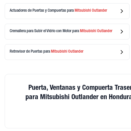
Actuadores de Puertas y Compuertas
para
Mitsubishi
Outlander
Cremallera para Subir el Vidrio con Motor
para
Mitsubishi
Outlander
Retrovisor de Puertas
para
Mitsubishi
Outlander
Puerta, Ventanas y Compuerta Trase
para Mitsubishi Outlander en Hondur