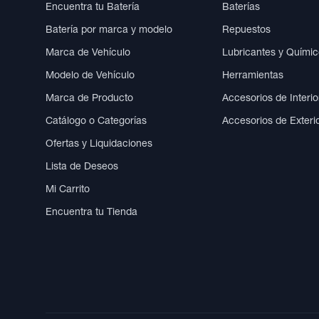
Encuentra tu Batería
Baterías
Batería por marca y modelo
Repuestos
Marca de Vehículo
Lubricantes y Quími
Modelo de Vehículo
Herramientas
Marca de Producto
Accesorios de Interio
Catálogo o Categorías
Accesorios de Exteri
Ofertas y Liquidaciones
Lista de Deseos
Mi Carrito
Encuentra tu Tienda