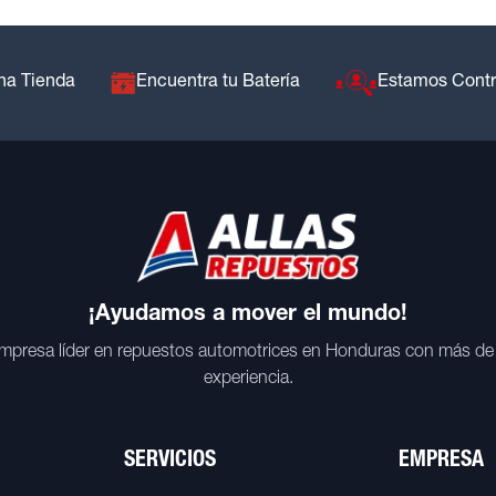
na Tienda
Encuentra tu Batería
Estamos Cont
¡Ayudamos a mover el mundo!
mpresa líder en repuestos automotrices en Honduras con más de
experiencia.
SERVICIOS
EMPRESA