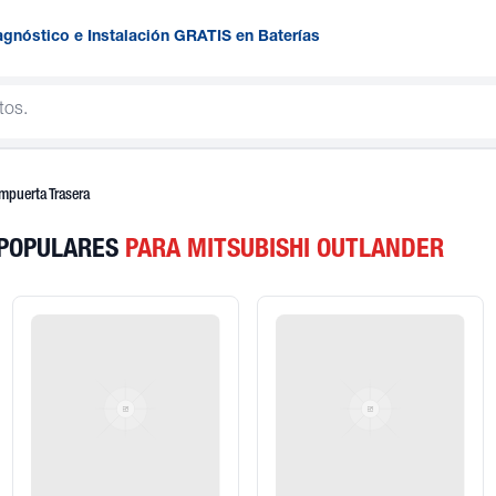
agnóstico e Instalación GRATIS en Baterías
mpuerta Trasera
 POPULARES
PARA MITSUBISHI OUTLANDER