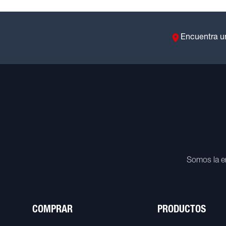
Encuentra u
Somos la e
COMPRAR
PRODUCTOS