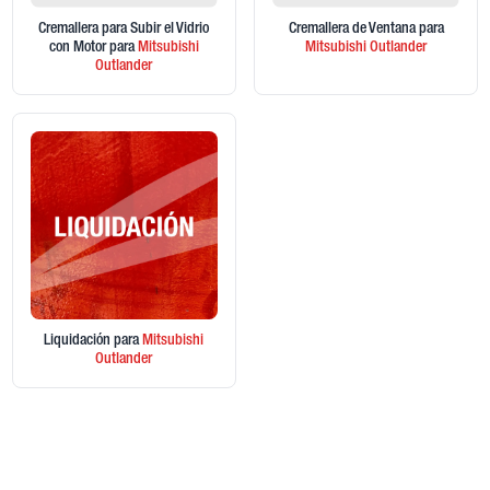
Cremallera para Subir el Vidrio
Cremallera de Ventana
para
con Motor
para
Mitsubishi
Mitsubishi
Outlander
Outlander
Liquidación
para
Mitsubishi
Outlander