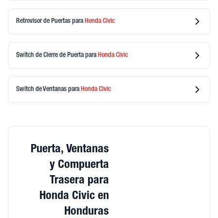
Retrovisor de Puertas
para
Honda
Civic
Switch de Cierre de Puerta
para
Honda
Civic
Switch de Ventanas
para
Honda
Civic
Puerta, Ventanas
y Compuerta
Trasera para
Honda Civic en
Honduras