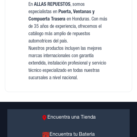
En
ALLAS REPUESTOS
, somos
especialistas en
Puerta, Ventanas y
Compuerta Trasera
en Honduras. Con más
de 35 años de experiencia, ofrecemos el
catálogo más amplio de repuestos
automotrices del país.
Nuestros productos incluyen las mejores
marcas internacionales con garantía
extendida, instalación profesional y servicio
técnico especializado en todas nuestras
sucursales a nivel nacional.
Encuentra una Tienda
Encuentra tu Batería