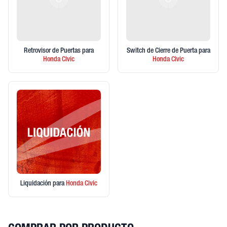
Retrovisor de Puertas
para
Switch de Cierre de Puerta
para
Honda
Civic
Honda
Civic
Liquidación
para
Honda
Civic