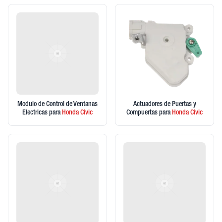
Modulo de Control de Ventanas
Actuadores de Puertas y
Electricas
para
Honda
Civic
Compuertas
para
Honda
Civic