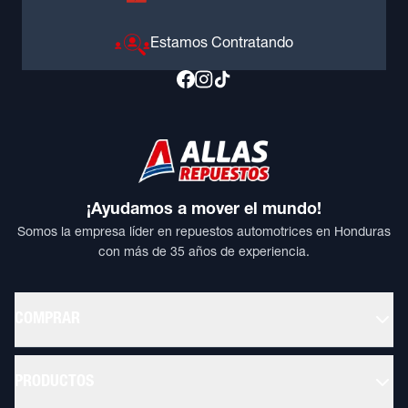
Estamos Contratando
¡Ayudamos a mover el mundo!
Somos la empresa líder en repuestos automotrices en Honduras
con más de 35 años de experiencia.
COMPRAR
PRODUCTOS