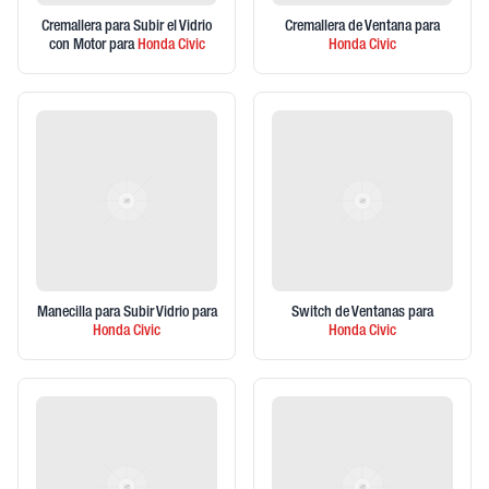
Cremallera para Subir el Vidrio
Cremallera de Ventana
para
con Motor
para
Honda
Civic
Honda
Civic
Manecilla para Subir Vidrio
para
Switch de Ventanas
para
Honda
Civic
Honda
Civic