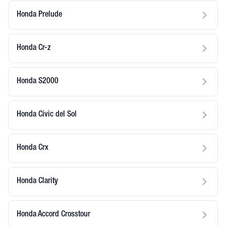
Honda Prelude
Honda Cr-z
Honda S2000
Honda Civic del Sol
Honda Crx
Honda Clarity
Honda Accord Crosstour