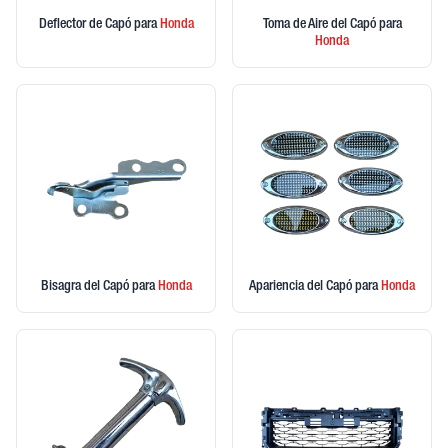
Deflector de Capó
para
Honda
Toma de Aire del Capó
para
Honda
Bisagra del Capó
para
Honda
Apariencia del Capó
para
Honda