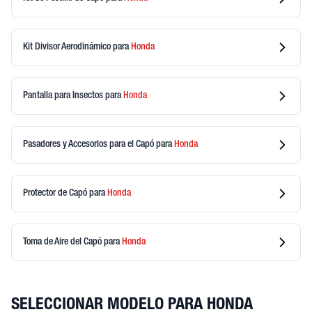
Kit Divisor Aerodinámico
para
Honda
Pantalla para Insectos
para
Honda
Pasadores y Accesorios para el Capó
para
Honda
Protector de Capó
para
Honda
Toma de Aire del Capó
para
Honda
SELECCIONAR MODELO PARA HONDA