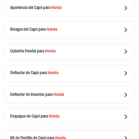
Apariencia del Capó
para
Honda
Bisagra del Capó
para
Honda
Cubierta Frontal
para
Honda
Deflector de Capó
para
Honda
Deflector de Insectos
para
Honda
Empaque de Capó
para
Honda
Kit de Pestillo de Capó
para
Honda