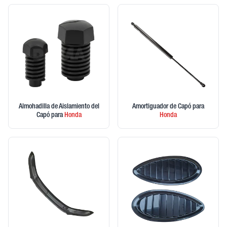
Almohadilla de Aislamiento del
Amortiguador de Capó
para
Capó
para
Honda
Honda