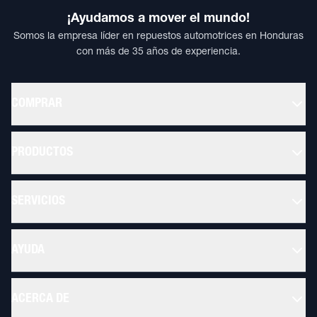
¡Ayudamos a mover el mundo!
Somos la empresa líder en repuestos automotrices en Honduras
con más de 35 años de experiencia.
COMPRAR
PRODUCTOS
SERVICIOS
AYUDA
ACERCA DE