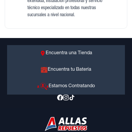
extendida, instalación profesional y servicio
técnico especializado en todas nuestras
sucursales a nivel nacional.
Encuentra una Tienda
Encuentra tu Batería
Estamos Contratando