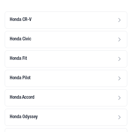
Honda CR-V
Honda Civic
Honda Fit
Honda Pilot
Honda Accord
Honda Odyssey