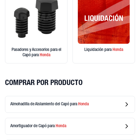
Pasadores y Accesorios para el
Liquidación
para
Honda
Capó
para
Honda
COMPRAR POR PRODUCTO
Almohadilla de Aislamiento del Capó
para
Honda
Amortiguador de Capó
para
Honda