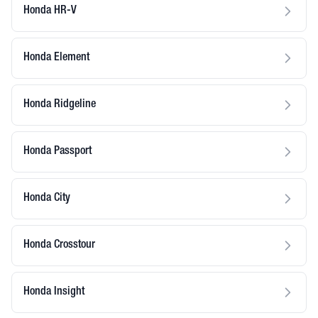
Honda HR-V
Honda Element
Honda Ridgeline
Honda Passport
Honda City
Honda Crosstour
Honda Insight