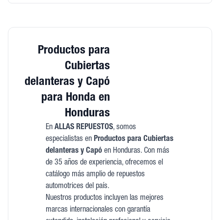
Productos para
Cubiertas
delanteras y Capó
para Honda en
Honduras
En
ALLAS REPUESTOS
, somos
especialistas en
Productos para Cubiertas
delanteras y Capó
en Honduras. Con más
de 35 años de experiencia, ofrecemos el
catálogo más amplio de repuestos
automotrices del país.
Nuestros productos incluyen las mejores
marcas internacionales con garantía