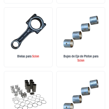
Bielas
para
Scion
Bujes de Eje de Piston
para
Scion