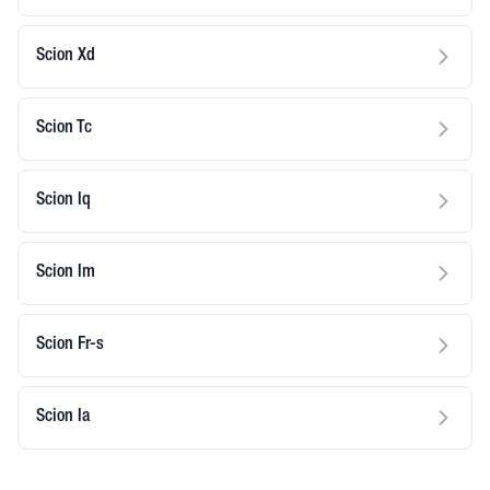
Scion Xd
Scion Tc
Scion Iq
Scion Im
Scion Fr-s
Scion Ia