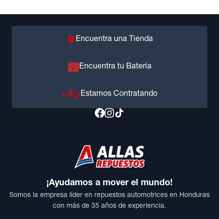
Encuentra una Tienda
Encuentra tu Batería
Estamos Contratando
¡Ayudamos a mover el mundo!
Somos la empresa líder en repuestos automotrices en Honduras
con más de 35 años de experiencia.