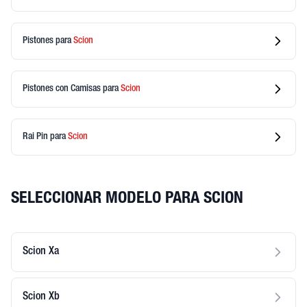
Pistones
para
Scion
Pistones con Camisas
para
Scion
Rai Pin
para
Scion
SELECCIONAR MODELO PARA SCION
Scion Xa
Scion Xb