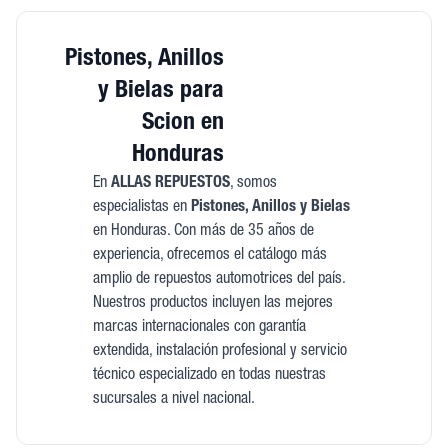
Pistones, Anillos
y Bielas para
Scion en
Honduras
En
ALLAS REPUESTOS
, somos
especialistas en
Pistones, Anillos y Bielas
en Honduras. Con más de 35 años de
experiencia, ofrecemos el catálogo más
amplio de repuestos automotrices del país.
Nuestros productos incluyen las mejores
marcas internacionales con garantía
extendida, instalación profesional y servicio
técnico especializado en todas nuestras
sucursales a nivel nacional.