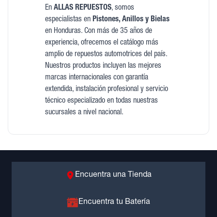
En
ALLAS REPUESTOS
, somos
especialistas en
Pistones, Anillos y Bielas
en Honduras. Con más de 35 años de
experiencia, ofrecemos el catálogo más
amplio de repuestos automotrices del país.
Nuestros productos incluyen las mejores
marcas internacionales con garantía
extendida, instalación profesional y servicio
técnico especializado en todas nuestras
sucursales a nivel nacional.
Encuentra una Tienda
Encuentra tu Batería