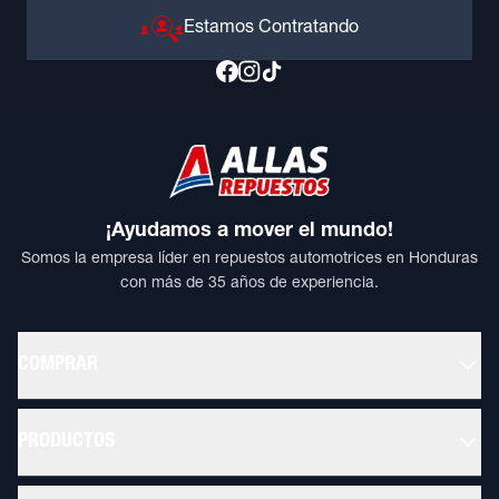
Estamos Contratando
¡Ayudamos a mover el mundo!
Somos la empresa líder en repuestos automotrices en Honduras
con más de 35 años de experiencia.
COMPRAR
PRODUCTOS