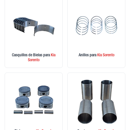
Casquillos de Bielas
para
Kia
Anillos
para
Kia
Sorento
Sorento