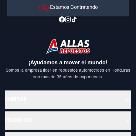
Estamos Contratando
¡Ayudamos a mover el mundo!
Somos la empresa líder en repuestos automotrices en Honduras
con más de 35 años de experiencia.
COMPRAR
PRODUCTOS