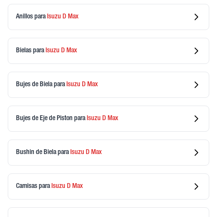
Anillos
para
Isuzu
D Max
Bielas
para
Isuzu
D Max
Bujes de Biela
para
Isuzu
D Max
Bujes de Eje de Piston
para
Isuzu
D Max
Bushin de Biela
para
Isuzu
D Max
Camisas
para
Isuzu
D Max