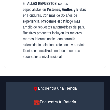
En
ALLAS REPUESTOS
, somos
especialistas en
Pistones, Anillos y Bielas
en Honduras. Con más de 35 años de
experiencia, ofrecemos el catálogo más
amplio de repuestos automotrices del país.
Nuestros productos incluyen las mejores
marcas internacionales con garantía
extendida, instalación profesional y servicio
técnico especializado en todas nuestras
sucursales a nivel nacional.
Encuentra una Tienda
Encuentra tu Batería