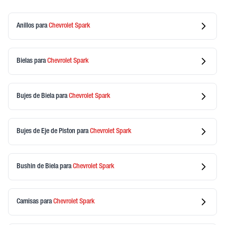
Anillos
para
Chevrolet
Spark
Bielas
para
Chevrolet
Spark
Bujes de Biela
para
Chevrolet
Spark
Bujes de Eje de Piston
para
Chevrolet
Spark
Bushin de Biela
para
Chevrolet
Spark
Camisas
para
Chevrolet
Spark