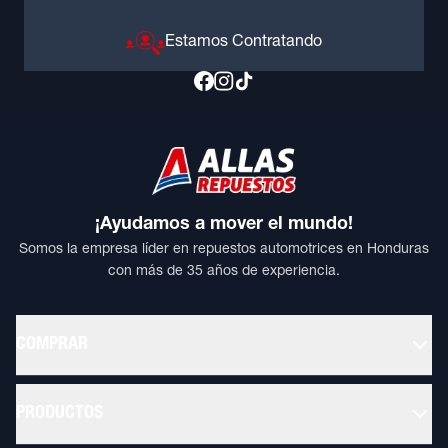
Estamos Contratando
¡Ayudamos a mover el mundo!
Somos la empresa líder en repuestos automotrices en Honduras
con más de 35 años de experiencia.
COMPRAR
PRODUCTOS