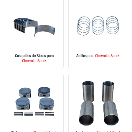
Casquillos de Bielas
para
Anillos
para
Chevrolet
Spark
Chevrolet
Spark