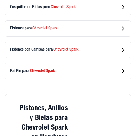
Casquillos de Bielas
para
Chevrolet
Spark
Pistones
para
Chevrolet
Spark
Pistones con Camisas
para
Chevrolet
Spark
Rai Pin
para
Chevrolet
Spark
Pistones, Anillos
y Bielas para
Chevrolet Spark