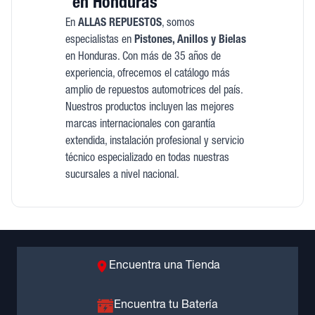
en Honduras
En
ALLAS REPUESTOS
, somos
especialistas en
Pistones, Anillos y Bielas
en Honduras. Con más de 35 años de
experiencia, ofrecemos el catálogo más
amplio de repuestos automotrices del país.
Nuestros productos incluyen las mejores
marcas internacionales con garantía
extendida, instalación profesional y servicio
técnico especializado en todas nuestras
sucursales a nivel nacional.
Encuentra una Tienda
Encuentra tu Batería