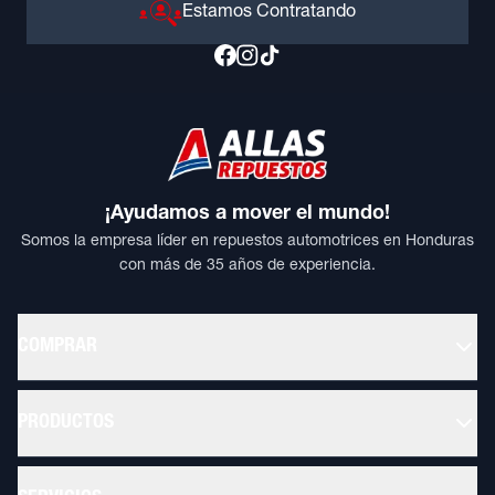
Estamos Contratando
¡Ayudamos a mover el mundo!
Somos la empresa líder en repuestos automotrices en Honduras
con más de 35 años de experiencia.
COMPRAR
PRODUCTOS