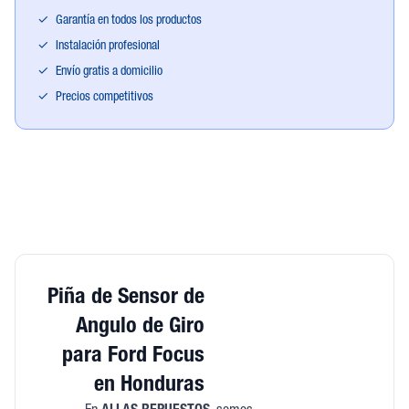
✓
Garantía en todos los productos
✓
Instalación profesional
✓
Envío gratis a domicilio
✓
Precios competitivos
Piña de Sensor de
Angulo de Giro
para Ford Focus
en Honduras