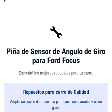
🔧
Piña de Sensor de Angulo de Giro
para Ford Focus
Encontrá los mejores repuestos para tu carro.
Repuestos para carro de Calidad
Amplia selección de repuestos para carro con garantía y envío
gratis