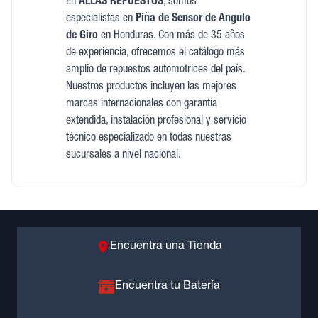
En
ALLAS REPUESTOS
, somos
especialistas en
Piña de Sensor de Angulo
de Giro
en Honduras. Con más de 35 años
de experiencia, ofrecemos el catálogo más
amplio de repuestos automotrices del país.
Nuestros productos incluyen las mejores
marcas internacionales con garantía
extendida, instalación profesional y servicio
técnico especializado en todas nuestras
sucursales a nivel nacional.
Encuentra una Tienda
Encuentra tu Batería