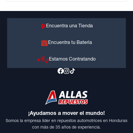
Encuentra una Tienda
Encuentra tu Batería
Estamos Contratando
¡Ayudamos a mover el mundo!
Somos la empresa líder en repuestos automotrices en Honduras
con más de 35 años de experiencia.