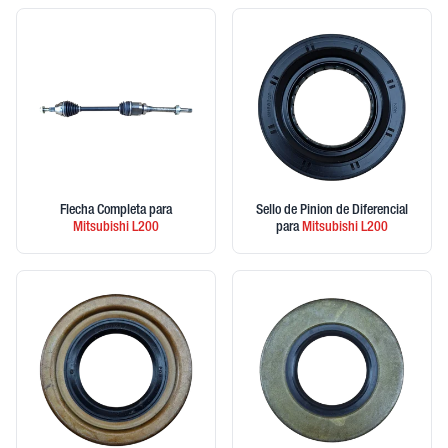
Flecha Completa
para
Sello de Pinion de Diferencial
Mitsubishi
L200
para
Mitsubishi
L200