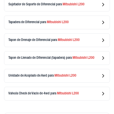
Sujetador de Soporte de Diferencial
para
Mitsubishi
L200
Tapadera de Diferencial
para
Mitsubishi
L200
Tapon de Drenaje de Diferencial
para
Mitsubishi
L200
Tapon de Llenado de Diferencial (tapadera)
para
Mitsubishi
L200
Unidade de Acoplado de Awd
para
Mitsubishi
L200
Valvula Check de Vacio de 4wd
para
Mitsubishi
L200