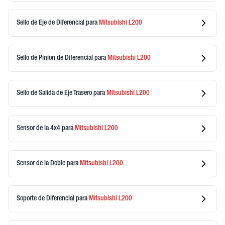
Sello de Eje de Diferencial
para
Mitsubishi
L200
Sello de Pinion de Diferencial
para
Mitsubishi
L200
Sello de Salida de Eje Trasero
para
Mitsubishi
L200
Sensor de la 4x4
para
Mitsubishi
L200
Sensor de la Doble
para
Mitsubishi
L200
Soporte de Diferencial
para
Mitsubishi
L200