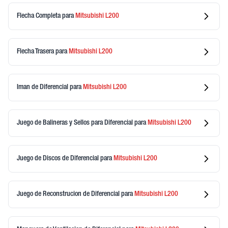
Flecha Completa
para
Mitsubishi
L200
Flecha Trasera
para
Mitsubishi
L200
Iman de Diferencial
para
Mitsubishi
L200
Juego de Balineras y Sellos para Diferencial
para
Mitsubishi
L200
Juego de Discos de Diferencial
para
Mitsubishi
L200
Juego de Reconstrucion de Diferencial
para
Mitsubishi
L200