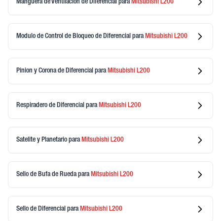
Manguera de Ventilacion de Diferencial
para
Mitsubishi
L200
Modulo de Control de Bloqueo de Diferencial
para
Mitsubishi
L200
Pinion y Corona de Diferencial
para
Mitsubishi
L200
Respiradero de Diferencial
para
Mitsubishi
L200
Satelite y Planetario
para
Mitsubishi
L200
Sello de Bufa de Rueda
para
Mitsubishi
L200
Sello de Diferencial
para
Mitsubishi
L200