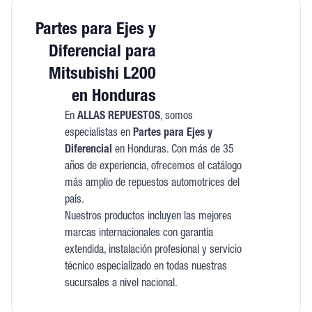
Partes para Ejes y
Diferencial para
Mitsubishi L200
en Honduras
En
ALLAS REPUESTOS
, somos
especialistas en
Partes para Ejes y
Diferencial
en Honduras. Con más de 35
años de experiencia, ofrecemos el catálogo
más amplio de repuestos automotrices del
país.
Nuestros productos incluyen las mejores
marcas internacionales con garantía
extendida, instalación profesional y servicio
técnico especializado en todas nuestras
sucursales a nivel nacional.