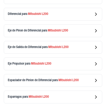
Diferencial
para
Mitsubishi
L200
Eje de Pinon de Diferencial
para
Mitsubishi
L200
Eje de Salida de Diferencial
para
Mitsubishi
L200
Eje Propulsor
para
Mitsubishi
L200
Espaciador de Pinion de Diferencial
para
Mitsubishi
L200
Esparragos
para
Mitsubishi
L200