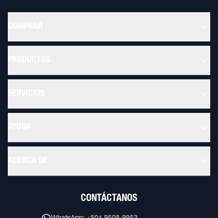
COMPRAR
PRODUCTOS
SERVICIOS
AYUDA
ACERCA DE
CONTÁCTANOS