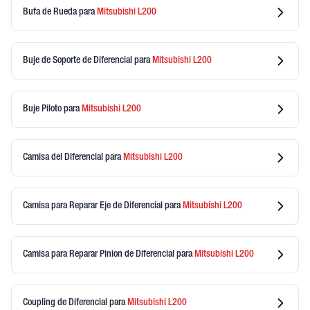
Bufa de Rueda
para
Mitsubishi
L200
Buje de Soporte de Diferencial
para
Mitsubishi
L200
Buje Piloto
para
Mitsubishi
L200
Camisa del Diferencial
para
Mitsubishi
L200
Camisa para Reparar Eje de Diferencial
para
Mitsubishi
L200
Camisa para Reparar Pinion de Diferencial
para
Mitsubishi
L200
Coupling de Diferencial
para
Mitsubishi
L200