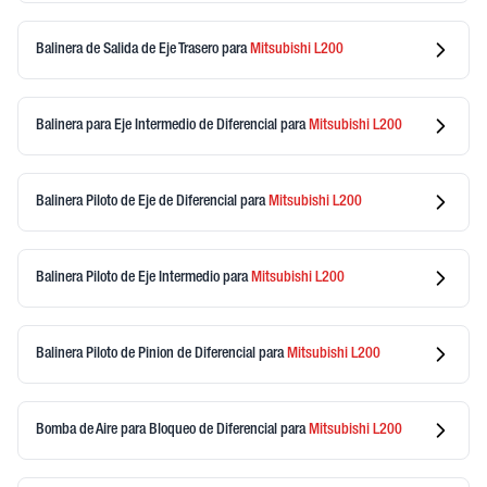
Balinera de Salida de Eje Trasero
para
Mitsubishi
L200
Balinera para Eje Intermedio de Diferencial
para
Mitsubishi
L200
Balinera Piloto de Eje de Diferencial
para
Mitsubishi
L200
Balinera Piloto de Eje Intermedio
para
Mitsubishi
L200
Balinera Piloto de Pinion de Diferencial
para
Mitsubishi
L200
Bomba de Aire para Bloqueo de Diferencial
para
Mitsubishi
L200