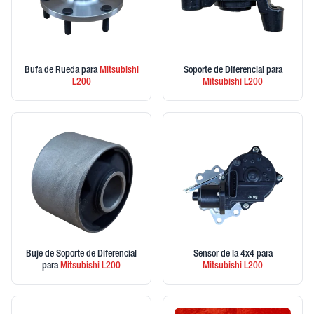
Bufa de Rueda
para
Mitsubishi
Soporte de Diferencial
para
L200
Mitsubishi
L200
Buje de Soporte de Diferencial
Sensor de la 4x4
para
para
Mitsubishi
L200
Mitsubishi
L200