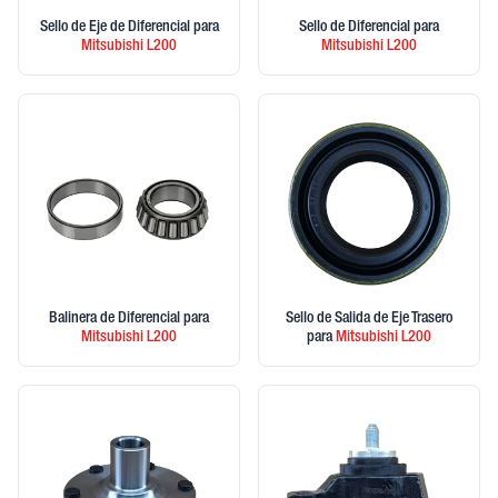
Sello de Eje de Diferencial
para
Sello de Diferencial
para
Mitsubishi
L200
Mitsubishi
L200
Balinera de Diferencial
para
Sello de Salida de Eje Trasero
Mitsubishi
L200
para
Mitsubishi
L200