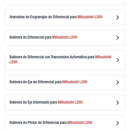
Arandelas de Engranajes de Diferencial
para
Mitsubishi
L200
Balinera de Diferencial
para
Mitsubishi
L200
Balinera de Diferencial con Transmision Automatica
para
Mitsubishi
L200
Balinera de Eje de Diferencial
para
Mitsubishi
L200
Balinera de Eje Intermedio
para
Mitsubishi
L200
Balinera de Pinion de Diferencial
para
Mitsubishi
L200