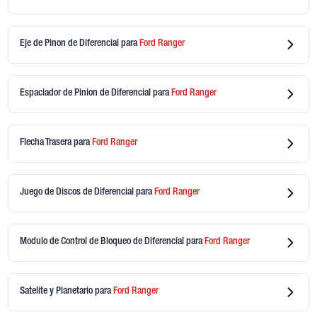
Eje de Pinon de Diferencial
para
Ford
Ranger
Espaciador de Pinion de Diferencial
para
Ford
Ranger
Flecha Trasera
para
Ford
Ranger
Juego de Discos de Diferencial
para
Ford
Ranger
Modulo de Control de Bloqueo de Diferencial
para
Ford
Ranger
Satelite y Planetario
para
Ford
Ranger