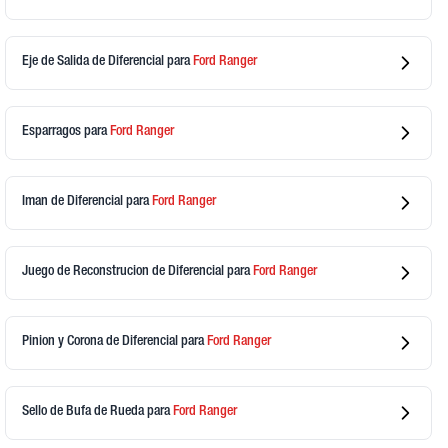
Eje de Salida de Diferencial
para
Ford
Ranger
Esparragos
para
Ford
Ranger
Iman de Diferencial
para
Ford
Ranger
Juego de Reconstrucion de Diferencial
para
Ford
Ranger
Pinion y Corona de Diferencial
para
Ford
Ranger
Sello de Bufa de Rueda
para
Ford
Ranger