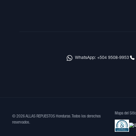
WhatsApp: +504 9508-9953
Mapa del Siti
© 2026 ALLAS REPUESTOS Honduras. Todos los derechos
reservados.