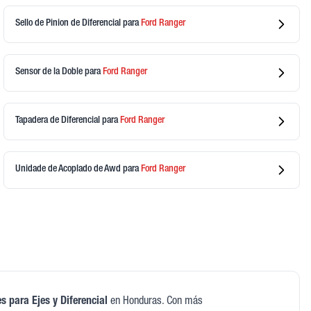
Sello de Pinion de Diferencial
para
Ford
Ranger
Sensor de la Doble
para
Ford
Ranger
Tapadera de Diferencial
para
Ford
Ranger
Unidade de Acoplado de Awd
para
Ford
Ranger
s para Ejes y Diferencial
en Honduras. Con más