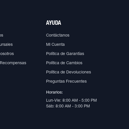
AYUDA
os
Contáctanos
ursales
Mi Cuenta
Nosotros
Política de Garantías
 Recompensas
Política de Cambios
Política de Devoluciones
Preguntas Frecuentes
Horarios:
Lun-Vie: 8:00 AM - 5:00 PM
Sáb: 8:00 AM - 3:00 PM