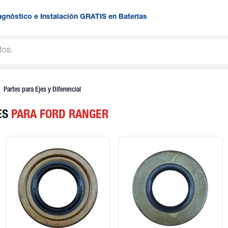
agnóstico e Instalación GRATIS en Baterías
Partes para Ejes y Diferencial
ES
PARA FORD RANGER