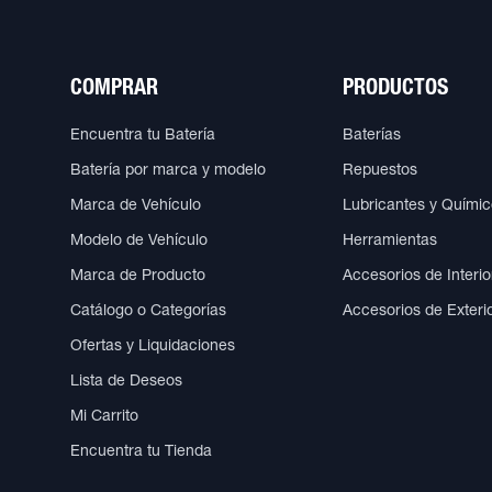
COMPRAR
PRODUCTOS
Encuentra tu Batería
Baterías
Batería por marca y modelo
Repuestos
Marca de Vehículo
Lubricantes y Quími
Modelo de Vehículo
Herramientas
Marca de Producto
Accesorios de Interio
Catálogo o Categorías
Accesorios de Exteri
Ofertas y Liquidaciones
Lista de Deseos
Mi Carrito
Encuentra tu Tienda