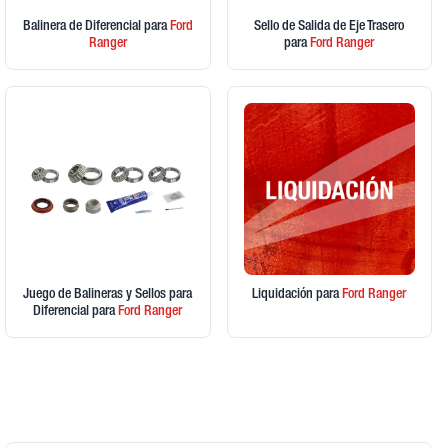
Balinera de Diferencial
para
Ford
Sello de Salida de Eje Trasero
Ranger
para
Ford
Ranger
Juego de Balineras y Sellos para
Liquidación
para
Ford
Ranger
Diferencial
para
Ford
Ranger