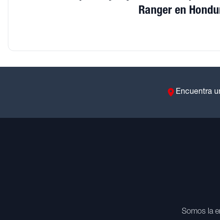
Ranger en Hondu
Encuentra u
Somos la e