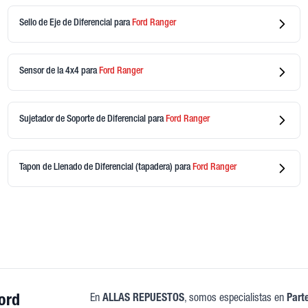
Sello de Eje de Diferencial
para
Ford
Ranger
Sensor de la 4x4
para
Ford
Ranger
Sujetador de Soporte de Diferencial
para
Ford
Ranger
Tapon de Llenado de Diferencial (tapadera)
para
Ford
Ranger
Ford
En
ALLAS REPUESTOS
, somos especialistas en
Parte