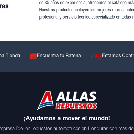
de 35 años de experiencia, ofrecemos el catálogo más
ras
Nuestros productos incluyen las mejores marcas intern
profesional y servicio técnico especializado en todas 
na Tienda
Encuentra tu Batería
Estamos Cont
¡Ayudamos a mover el mundo!
mpresa líder en repuestos automotrices en Honduras con más de