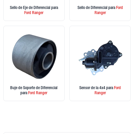
Sello de Eje de Diferencial
para
Sello de Diferencial
para
Ford
Ford
Ranger
Ranger
Buje de Soporte de Diferencial
Sensor de la 4x4
para
Ford
para
Ford
Ranger
Ranger