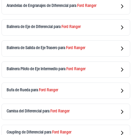
Arandelas de Engranajes de Diferencial
para
Ford
Ranger
Balinera de Eje de Diferencial
para
Ford
Ranger
Balinera de Salida de Eje Trasero
para
Ford
Ranger
Balinera Piloto de Eje Intermedio
para
Ford
Ranger
Bufa de Rueda
para
Ford
Ranger
Camisa del Diferencial
para
Ford
Ranger
Coupling de Diferencial
para
Ford
Ranger