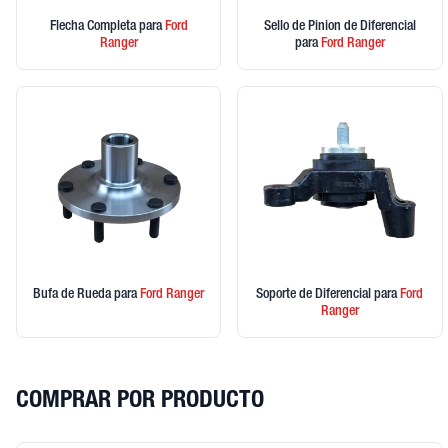
Flecha Completa
para
Ford
Sello de Pinion de Diferencial
Ranger
para
Ford
Ranger
Bufa de Rueda
para
Ford
Ranger
Soporte de Diferencial
para
Ford
Ranger
COMPRAR POR PRODUCTO