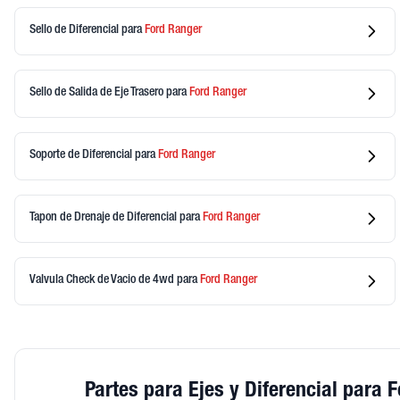
Sello de Diferencial
para
Ford
Ranger
Sello de Salida de Eje Trasero
para
Ford
Ranger
Soporte de Diferencial
para
Ford
Ranger
Tapon de Drenaje de Diferencial
para
Ford
Ranger
Valvula Check de Vacio de 4wd
para
Ford
Ranger
Partes para Ejes y Diferencial para 