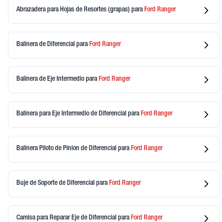
Abrazadera para Hojas de Resortes (grapas)
para
Ford
Ranger
Balinera de Diferencial
para
Ford
Ranger
Balinera de Eje Intermedio
para
Ford
Ranger
Balinera para Eje Intermedio de Diferencial
para
Ford
Ranger
Balinera Piloto de Pinion de Diferencial
para
Ford
Ranger
Buje de Soporte de Diferencial
para
Ford
Ranger
Camisa para Reparar Eje de Diferencial
para
Ford
Ranger