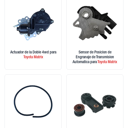
Actuador de la Doble 4wd
para
Sensor de Posicion de
Toyota
Matrix
Engranaje de Transmision
Automatica
para
Toyota
Matrix