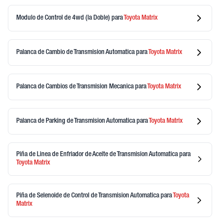
Modulo de Control de 4wd (la Doble)
para
Toyota
Matrix
Palanca de Cambio de Transmision Automatica
para
Toyota
Matrix
Palanca de Cambios de Transmision Mecanica
para
Toyota
Matrix
Palanca de Parking de Transmision Automatica
para
Toyota
Matrix
Piña de Linea de Enfriador de Aceite de Transmision Automatica
para
Toyota
Matrix
Piña de Selenoide de Control de Transmision Automatica
para
Toyota
Matrix