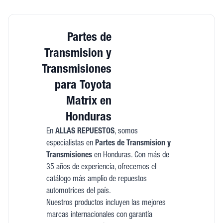
Partes de
Transmision y
Transmisiones
para Toyota
Matrix en
Honduras
En
ALLAS REPUESTOS
, somos
especialistas en
Partes de Transmision y
Transmisiones
en Honduras. Con más de
35 años de experiencia, ofrecemos el
catálogo más amplio de repuestos
automotrices del país.
Nuestros productos incluyen las mejores
marcas internacionales con garantía