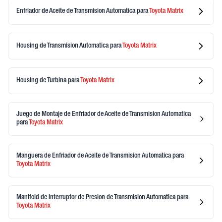
Enfriador de Aceite de Transmision Automatica
para
Toyota
Matrix
Housing de Transmision Automatica
para
Toyota
Matrix
Housing de Turbina
para
Toyota
Matrix
Juego de Montaje de Enfriador de Aceite de Transmision Automatica
para
Toyota
Matrix
Manguera de Enfriador de Aceite de Transmision Automatica
para
Toyota
Matrix
Manifold de Interruptor de Presion de Transmision Automatica
para
Toyota
Matrix