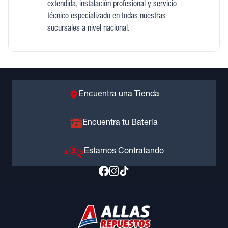
extendida, instalación profesional y servicio
técnico especializado en todas nuestras
sucursales a nivel nacional.
Encuentra una Tienda
Encuentra tu Batería
Estamos Contratando