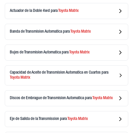
Actuador de la Doble 4wd
para
Toyota
Matrix
Banda de Transmision Automatica
para
Toyota
Matrix
Bujes de Transmision Automatica
para
Toyota
Matrix
Capacidad de Aceite de Transmision Automatica en Cuartos
para
Toyota
Matrix
Discos de Embrague de Transmision Automatica
para
Toyota
Matrix
Eje de Salida de la Transmission
para
Toyota
Matrix