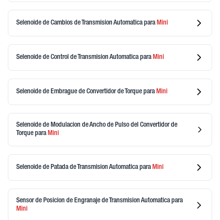
Selenoide de Cambios de Transmision Automatica
para
Mini
Selenoide de Control de Transmision Automatica
para
Mini
Selenoide de Embrague de Convertidor de Torque
para
Mini
Selenoide de Modulacion de Ancho de Pulso del Convertidor de
Torque
para
Mini
Selenoide de Patada de Transmision Automatica
para
Mini
Sensor de Posicion de Engranaje de Transmision Automatica
para
Mini