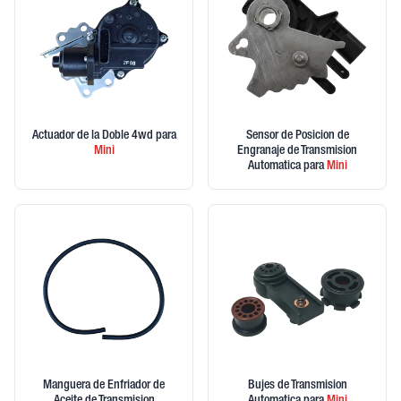
Actuador de la Doble 4wd
para
Sensor de Posicion de
Mini
Engranaje de Transmision
Automatica
para
Mini
Manguera de Enfriador de
Bujes de Transmision