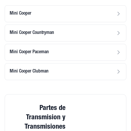
Mini Cooper
Mini Cooper Countryman
Mini Cooper Paceman
Mini Cooper Clubman
Partes de
Transmision y
Transmisiones