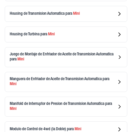
Housing de Transmision Automatica
para
Mini
Housing de Turbina
para
Mini
Juego de Montaje de Enfriador de Aceite de Transmision Automatica
para
Mini
Manguera de Enfriador de Aceite de Transmision Automatica
para
Mini
Manifold de Interruptor de Presion de Transmision Automatica
para
Mini
Modulo de Control de 4wd (la Doble)
para
Mini