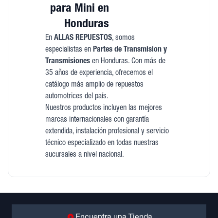
para Mini en
Honduras
En
ALLAS REPUESTOS
, somos
especialistas en
Partes de Transmision y
Transmisiones
en Honduras. Con más de
35 años de experiencia, ofrecemos el
catálogo más amplio de repuestos
automotrices del país.
Nuestros productos incluyen las mejores
marcas internacionales con garantía
extendida, instalación profesional y servicio
técnico especializado en todas nuestras
sucursales a nivel nacional.