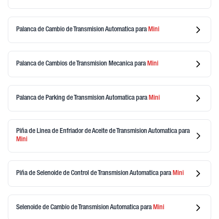
Palanca de Cambio de Transmision Automatica
para
Mini
Palanca de Cambios de Transmision Mecanica
para
Mini
Palanca de Parking de Transmision Automatica
para
Mini
Piña de Linea de Enfriador de Aceite de Transmision Automatica
para
Mini
Piña de Selenoide de Control de Transmision Automatica
para
Mini
Selenoide de Cambio de Transmision Automatica
para
Mini