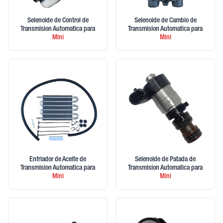
Selenoide de Control de
Selenoide de Cambio de
Transmision Automatica
para
Transmision Automatica
para
Mini
Mini
Enfriador de Aceite de
Selenoide de Patada de
Transmision Automatica
para
Transmision Automatica
para
Mini
Mini