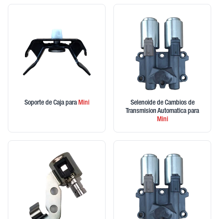
Soporte de Caja
para
Mini
Selenoide de Cambios de
Transmision Automatica
para
Mini