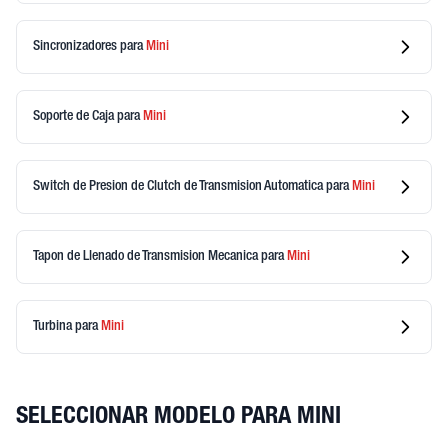
Sincronizadores
para
Mini
Soporte de Caja
para
Mini
Switch de Presion de Clutch de Transmision Automatica
para
Mini
Tapon de Llenado de Transmision Mecanica
para
Mini
Turbina
para
Mini
SELECCIONAR MODELO PARA MINI