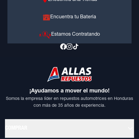
Encuentra una Tienda
Encuentra tu Batería
Estamos Contratando
¡Ayudamos a mover el mundo!
Somos la empresa líder en repuestos automotrices en Honduras
con más de 35 años de experiencia.
COMPRAR