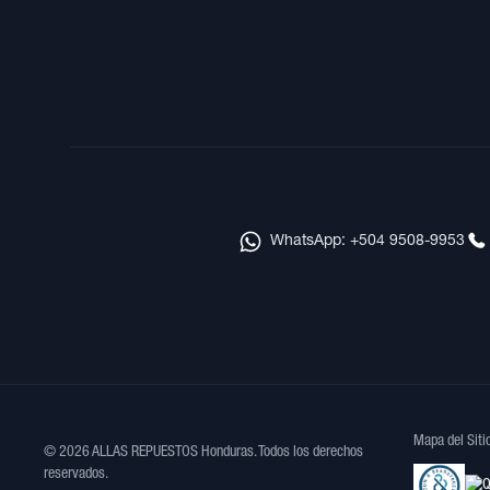
WhatsApp: +504 9508-9953
Mapa del Siti
© 2026 ALLAS REPUESTOS Honduras. Todos los derechos
reservados.