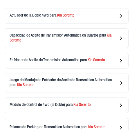
Actuador de la Doble 4wd
para
Kia
Sorento
Capacidad de Aceite de Transmision Automatica en Cuartos
para
Kia
Sorento
Enfriador de Aceite de Transmision Automatica
para
Kia
Sorento
Juego de Montaje de Enfriador de Aceite de Transmision Automatica
para
Kia
Sorento
Modulo de Control de 4wd (la Doble)
para
Kia
Sorento
Palanca de Parking de Transmision Automatica
para
Kia
Sorento