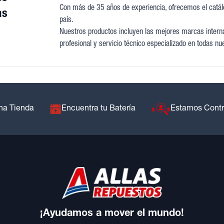
Con más de 35 años de experiencia, ofrecemos el catá
as
país.
Nuestros productos incluyen las mejores marcas internac
profesional y servicio técnico especializado en todas nu
na Tienda
Encuentra tu Batería
Estamos Cont
¡Ayudamos a mover el mundo!