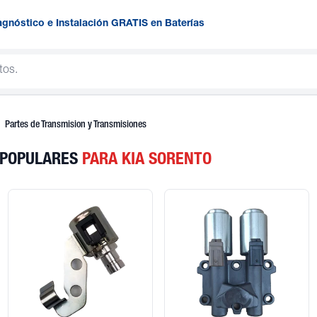
agnóstico e Instalación GRATIS en Baterías
Partes de Transmision y Transmisiones
 POPULARES
PARA KIA SORENTO