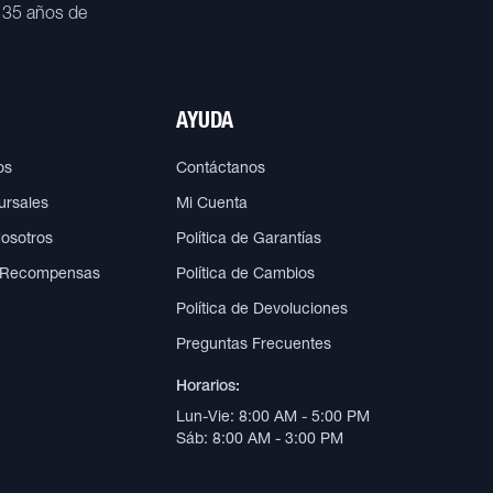
 35 años de
AYUDA
os
Contáctanos
ursales
Mi Cuenta
Nosotros
Política de Garantías
 Recompensas
Política de Cambios
Política de Devoluciones
Preguntas Frecuentes
Horarios:
Lun-Vie: 8:00 AM - 5:00 PM
Sáb: 8:00 AM - 3:00 PM