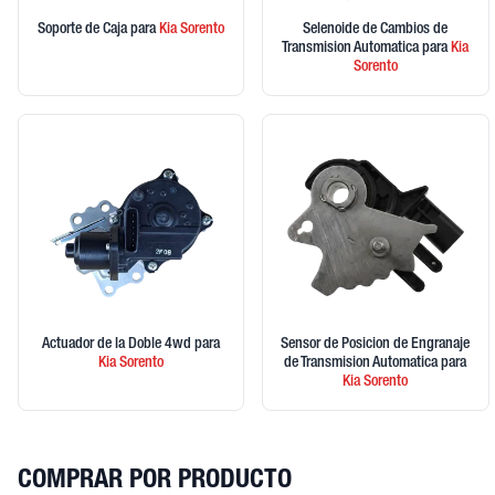
Soporte de Caja
para
Kia
Sorento
Selenoide de Cambios de
Transmision Automatica
para
Kia
Sorento
Actuador de la Doble 4wd
para
Sensor de Posicion de Engranaje
Kia
Sorento
de Transmision Automatica
para
Kia
Sorento
COMPRAR POR PRODUCTO