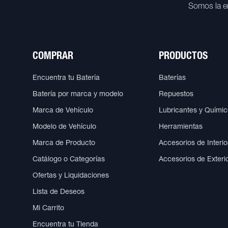
Somos la e
COMPRAR
PRODUCTOS
Encuentra tu Batería
Baterías
Batería por marca y modelo
Repuestos
Marca de Vehículo
Lubricantes y Quími
Modelo de Vehículo
Herramientas
Marca de Producto
Accesorios de Interio
Catálogo o Categorías
Accesorios de Exteri
Ofertas y Liquidaciones
Lista de Deseos
Mi Carrito
Encuentra tu Tienda