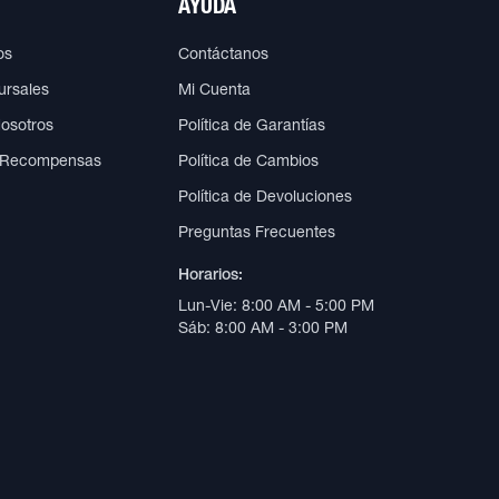
AYUDA
os
Contáctanos
ursales
Mi Cuenta
Nosotros
Política de Garantías
 Recompensas
Política de Cambios
Política de Devoluciones
Preguntas Frecuentes
Horarios:
Lun-Vie: 8:00 AM - 5:00 PM
Sáb: 8:00 AM - 3:00 PM