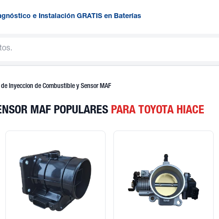
agnóstico e Instalación GRATIS en Baterías
 de Inyeccion de Combustible y Sensor MAF
SENSOR MAF POPULARES
PARA TOYOTA HIACE