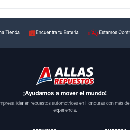
na Tienda
Encuentra tu Batería
Estamos Cont
¡Ayudamos a mover el mundo!
mpresa líder en repuestos automotrices en Honduras con más de
experiencia.