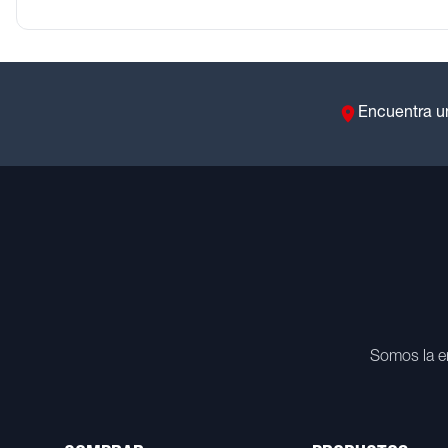
Encuentra u
Somos la e