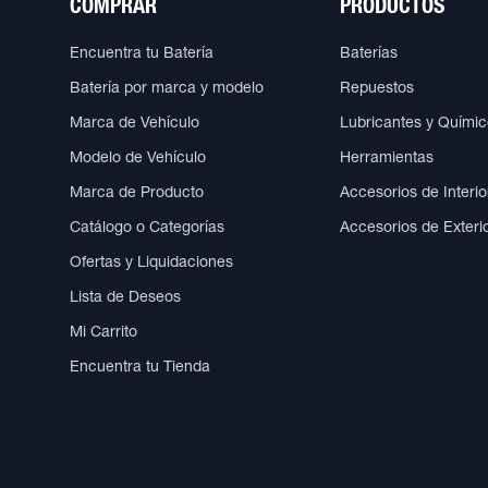
COMPRAR
PRODUCTOS
Encuentra tu Batería
Baterías
Batería por marca y modelo
Repuestos
Marca de Vehículo
Lubricantes y Quími
Modelo de Vehículo
Herramientas
Marca de Producto
Accesorios de Interio
Catálogo o Categorías
Accesorios de Exteri
Ofertas y Liquidaciones
Lista de Deseos
Mi Carrito
Encuentra tu Tienda