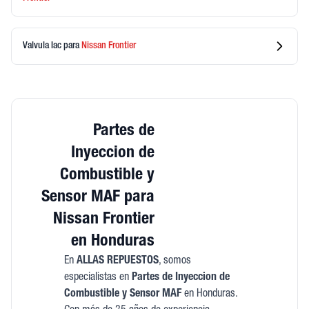
Valvula Iac
para
Nissan
Frontier
Partes de
Inyeccion de
Combustible y
Sensor MAF para
Nissan Frontier
en Honduras
En
ALLAS REPUESTOS
, somos
especialistas en
Partes de Inyeccion de
Combustible y Sensor MAF
en Honduras.