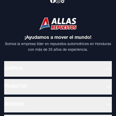
¡Ayudamos a mover el mundo!
Somos la empresa líder en repuestos automotrices en Honduras
con más de 35 años de experiencia.
COMPRAR
PRODUCTOS
SERVICIOS