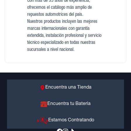
Con más de 35 años de experiencia,
ofrecemos el catálogo más amplio de
repuestos automotrices del país.
Nuestros productos incluyen las mejores
marcas internacionales con garantía
extendida, instalación profesional y servicio
técnico especializado en todas nuestras
sucursales a nivel nacional.
Encuentra una Tienda
Encuentra tu Batería
Estamos Contratando