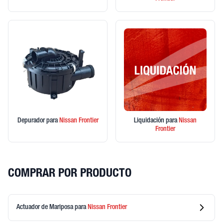
Depurador
para
Nissan
Frontier
Liquidación
para
Nissan
Frontier
COMPRAR POR PRODUCTO
Actuador de Mariposa
para
Nissan
Frontier