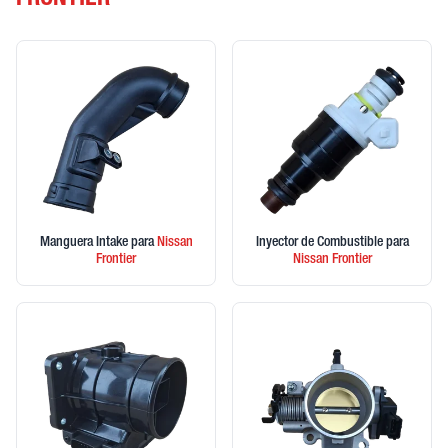
FRONTIER
Manguera Intake
para
Nissan
Inyector de Combustible
para
Frontier
Nissan
Frontier