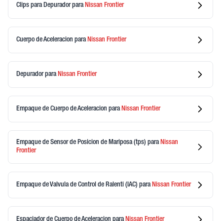
Clips para Depurador
para
Nissan
Frontier
Cuerpo de Aceleracion
para
Nissan
Frontier
Depurador
para
Nissan
Frontier
Empaque de Cuerpo de Aceleracion
para
Nissan
Frontier
Empaque de Sensor de Posicion de Mariposa (tps)
para
Nissan
Frontier
Empaque de Valvula de Control de Ralenti (IAC)
para
Nissan
Frontier
Espaciador de Cuerpo de Aceleracion
para
Nissan
Frontier