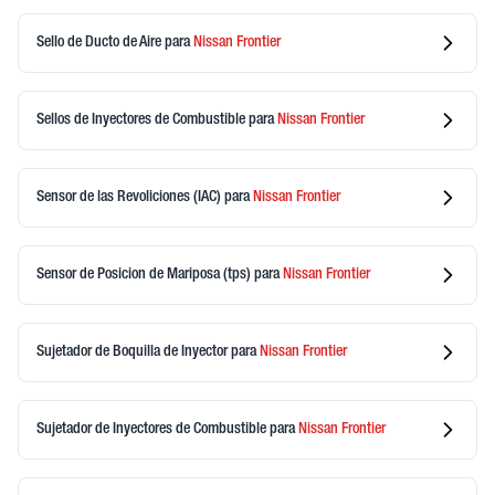
Sello de Ducto de Aire
para
Nissan
Frontier
Sellos de Inyectores de Combustible
para
Nissan
Frontier
Sensor de las Revoliciones (IAC)
para
Nissan
Frontier
Sensor de Posicion de Mariposa (tps)
para
Nissan
Frontier
Sujetador de Boquilla de Inyector
para
Nissan
Frontier
Sujetador de Inyectores de Combustible
para
Nissan
Frontier