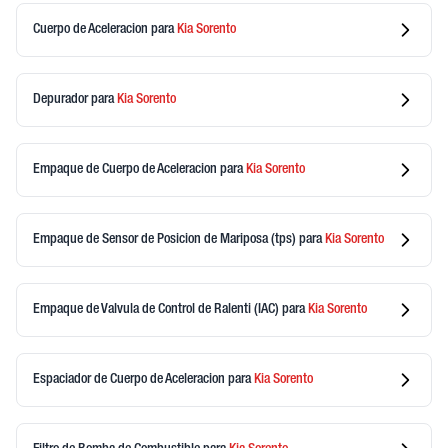
Cuerpo de Aceleracion
para
Kia
Sorento
Depurador
para
Kia
Sorento
Empaque de Cuerpo de Aceleracion
para
Kia
Sorento
Empaque de Sensor de Posicion de Mariposa (tps)
para
Kia
Sorento
Empaque de Valvula de Control de Ralenti (IAC)
para
Kia
Sorento
Espaciador de Cuerpo de Aceleracion
para
Kia
Sorento