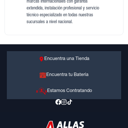
marcas internacionales con garantía
extendida, instalación profesional y servicio
técnico especializado en todas nuestras
sucursales a nivel nacional.
Encuentra una Tienda
Encuentra tu Batería
Estamos Contratando