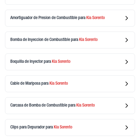
Amortiguador de Presion de Combustible
para
Kia
Sorento
Bomba de Inyeccion de Combustible
para
Kia
Sorento
Boquilla de Inyector
para
Kia
Sorento
Cable de Mariposa
para
Kia
Sorento
Carcasa de Bomba de Combustible
para
Kia
Sorento
Clips para Depurador
para
Kia
Sorento