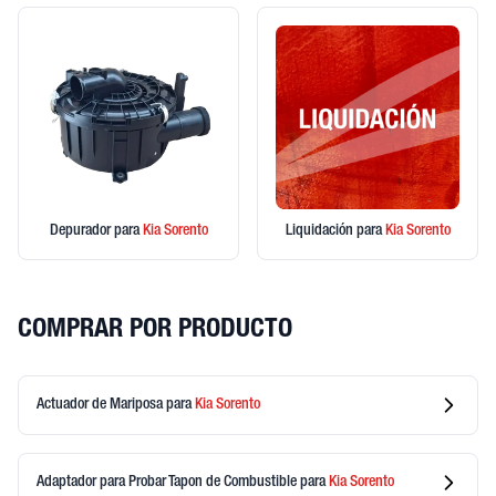
Depurador
para
Kia
Sorento
Liquidación
para
Kia
Sorento
COMPRAR POR PRODUCTO
Actuador de Mariposa
para
Kia
Sorento
Adaptador para Probar Tapon de Combustible
para
Kia
Sorento