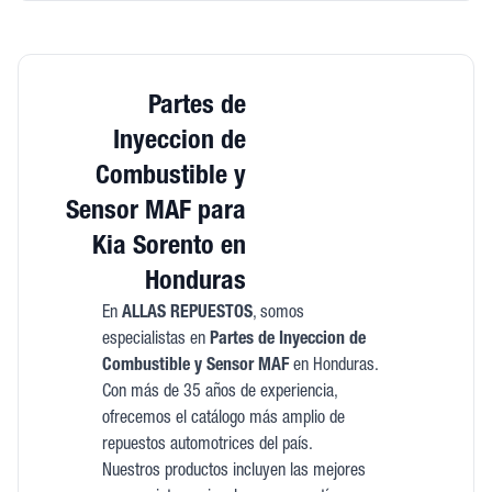
Partes de
Inyeccion de
Combustible y
Sensor MAF para
Kia Sorento en
Honduras
En
ALLAS REPUESTOS
, somos
especialistas en
Partes de Inyeccion de
Combustible y Sensor MAF
en Honduras.
Con más de 35 años de experiencia,
ofrecemos el catálogo más amplio de
repuestos automotrices del país.
Nuestros productos incluyen las mejores