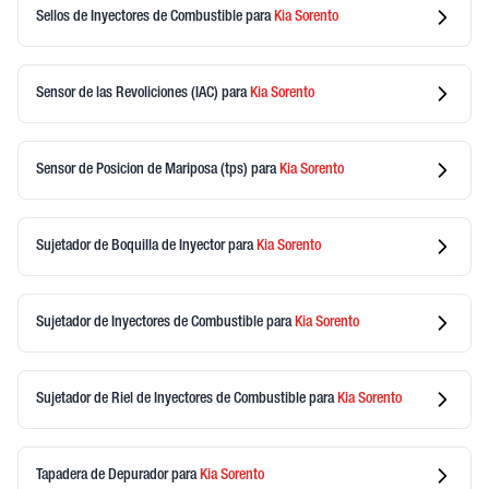
Sellos de Inyectores de Combustible
para
Kia
Sorento
Sensor de las Revoliciones (IAC)
para
Kia
Sorento
Sensor de Posicion de Mariposa (tps)
para
Kia
Sorento
Sujetador de Boquilla de Inyector
para
Kia
Sorento
Sujetador de Inyectores de Combustible
para
Kia
Sorento
Sujetador de Riel de Inyectores de Combustible
para
Kia
Sorento
Tapadera de Depurador
para
Kia
Sorento