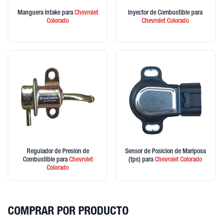
Manguera Intake
para
Chevrolet
Inyector de Combustible
para
Colorado
Chevrolet
Colorado
Regulador de Presion de
Sensor de Posicion de Mariposa
Combustible
para
Chevrolet
(tps)
para
Chevrolet
Colorado
Colorado
COMPRAR POR PRODUCTO