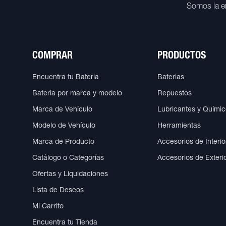
Somos la e
COMPRAR
PRODUCTOS
Encuentra tu Batería
Baterías
Batería por marca y modelo
Repuestos
Marca de Vehículo
Lubricantes y Quími
Modelo de Vehículo
Herramientas
Marca de Producto
Accesorios de Interio
Catálogo o Categorías
Accesorios de Exteri
Ofertas y Liquidaciones
Lista de Deseos
Mi Carrito
Encuentra tu Tienda