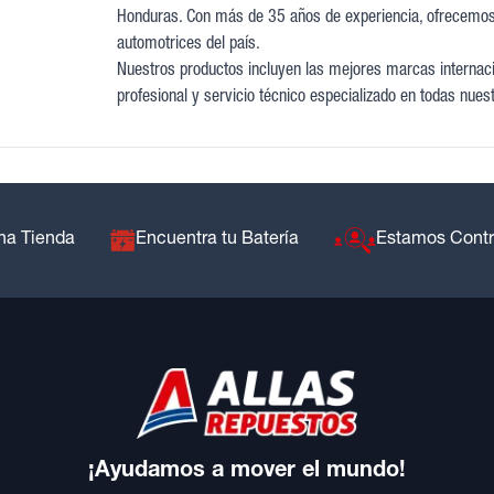
Honduras. Con más de 35 años de experiencia, ofrecemos
n
automotrices del país.
s
Nuestros productos incluyen las mejores marcas internacio
profesional y servicio técnico especializado en todas nues
na Tienda
Encuentra tu Batería
Estamos Cont
¡Ayudamos a mover el mundo!