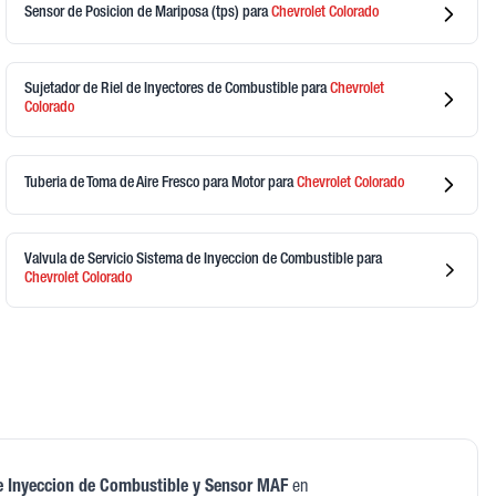
Sensor de Posicion de Mariposa (tps)
para
Chevrolet
Colorado
Sujetador de Riel de Inyectores de Combustible
para
Chevrolet
Colorado
Tuberia de Toma de Aire Fresco para Motor
para
Chevrolet
Colorado
Valvula de Servicio Sistema de Inyeccion de Combustible
para
Chevrolet
Colorado
e Inyeccion de Combustible y Sensor MAF
en