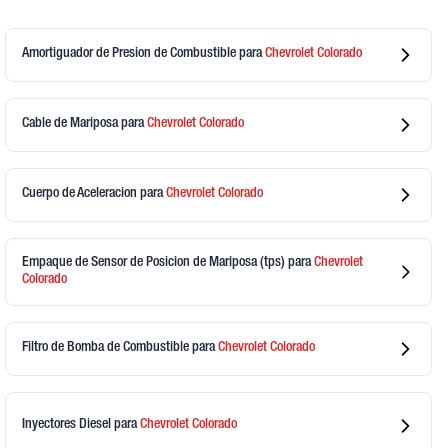
Amortiguador de Presion de Combustible
para
Chevrolet
Colorado
Cable de Mariposa
para
Chevrolet
Colorado
Cuerpo de Aceleracion
para
Chevrolet
Colorado
Empaque de Sensor de Posicion de Mariposa (tps)
para
Chevrolet
Colorado
Filtro de Bomba de Combustible
para
Chevrolet
Colorado
Inyectores Diesel
para
Chevrolet
Colorado