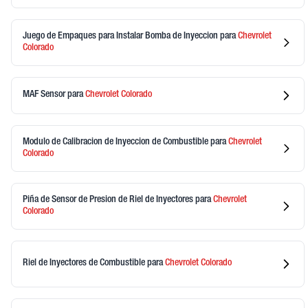
Juego de Empaques para Instalar Bomba de Inyeccion
para
Chevrolet
Colorado
MAF Sensor
para
Chevrolet
Colorado
Modulo de Calibracion de Inyeccion de Combustible
para
Chevrolet
Colorado
Piña de Sensor de Presion de Riel de Inyectores
para
Chevrolet
Colorado
Riel de Inyectores de Combustible
para
Chevrolet
Colorado