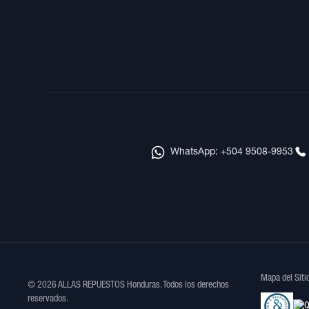
WhatsApp: +504 9508-9953
Mapa del Siti
© 2026 ALLAS REPUESTOS Honduras. Todos los derechos
reservados.