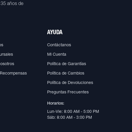
 35 años de
AYUDA
os
Contáctanos
ursales
Mi Cuenta
Nosotros
Política de Garantías
 Recompensas
Política de Cambios
Política de Devoluciones
Preguntas Frecuentes
Horarios:
Lun-Vie: 8:00 AM - 5:00 PM
Sáb: 8:00 AM - 3:00 PM