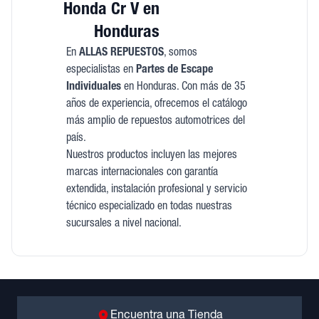
Honda Cr V en
Honduras
En
ALLAS REPUESTOS
, somos
especialistas en
Partes de Escape
Individuales
en Honduras. Con más de 35
años de experiencia, ofrecemos el catálogo
más amplio de repuestos automotrices del
país.
Nuestros productos incluyen las mejores
marcas internacionales con garantía
extendida, instalación profesional y servicio
técnico especializado en todas nuestras
sucursales a nivel nacional.
Encuentra una Tienda