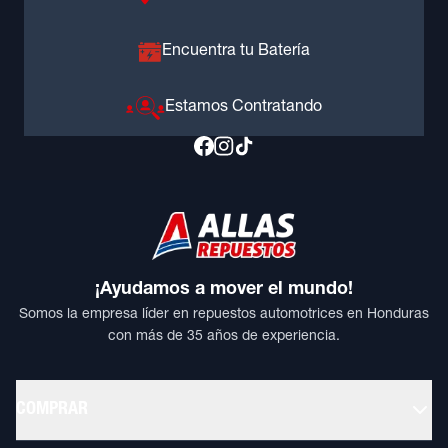
Encuentra tu Batería
Estamos Contratando
¡Ayudamos a mover el mundo!
Somos la empresa líder en repuestos automotrices en Honduras
con más de 35 años de experiencia.
COMPRAR