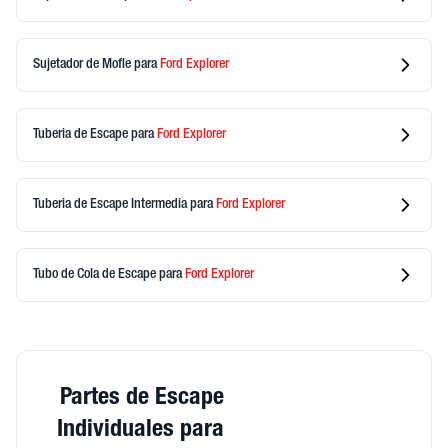
Sujetador de Mofle
para
Ford
Explorer
Tuberia de Escape
para
Ford
Explorer
Tuberia de Escape Intermedia
para
Ford
Explorer
Tubo de Cola de Escape
para
Ford
Explorer
Partes de Escape
Individuales para