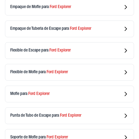
Empaque de Mofle
para
Ford
Explorer
Empaque de Tuberia de Escape
para
Ford
Explorer
Flexible de Escape
para
Ford
Explorer
Flexible de Mofle
para
Ford
Explorer
Mofle
para
Ford
Explorer
Punta de Tubo de Escape
para
Ford
Explorer
Soporte de Mofle
para
Ford
Explorer