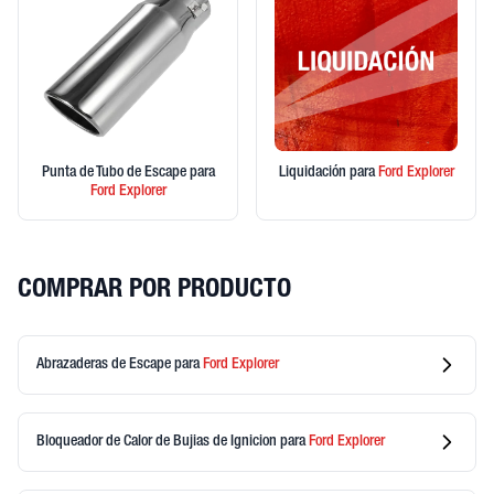
Punta de Tubo de Escape
para
Liquidación
para
Ford
Explorer
Ford
Explorer
COMPRAR POR PRODUCTO
Abrazaderas de Escape
para
Ford
Explorer
Bloqueador de Calor de Bujias de Ignicion
para
Ford
Explorer