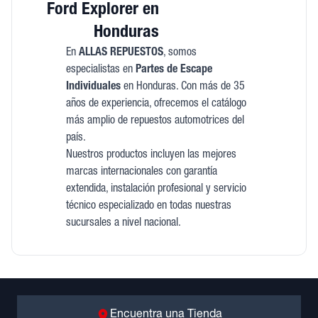
Ford Explorer en
Honduras
En
ALLAS REPUESTOS
, somos
especialistas en
Partes de Escape
Individuales
en Honduras. Con más de 35
años de experiencia, ofrecemos el catálogo
más amplio de repuestos automotrices del
país.
Nuestros productos incluyen las mejores
marcas internacionales con garantía
extendida, instalación profesional y servicio
técnico especializado en todas nuestras
sucursales a nivel nacional.
Encuentra una Tienda