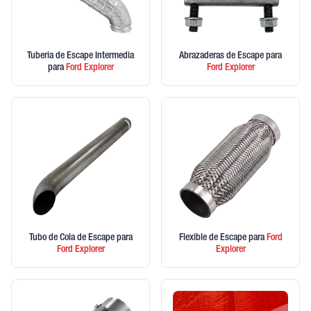
Tuberia de Escape Intermedia
Abrazaderas de Escape
para
para
Ford
Explorer
Ford
Explorer
Tubo de Cola de Escape
para
Flexible de Escape
para
Ford
Ford
Explorer
Explorer