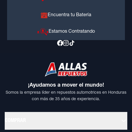
Encuentra tu Batería
Estamos Contratando
¡Ayudamos a mover el mundo!
Somos la empresa líder en repuestos automotrices en Honduras
con más de 35 años de experiencia.
COMPRAR