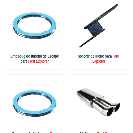
Empaque de Tuberia de Escape
Soporte de Mofle
para
Ford
para
Ford
Explorer
Explorer