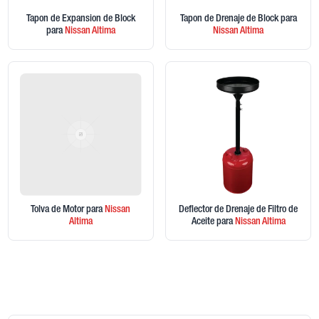
Tapon de Expansion de Block
Tapon de Drenaje de Block
para
para
Nissan
Altima
Nissan
Altima
Tolva de Motor
para
Nissan
Deflector de Drenaje de Filtro de
Altima
Aceite
para
Nissan
Altima