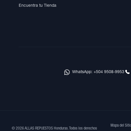
Encuentra tu Tienda
WhatsApp: +504 9508-9953
Mapa del Siti
© 2026 ALLAS REPUESTOS Honduras. Todos los derechos