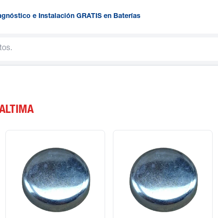
agnóstico e Instalación GRATIS en Baterías
 ALTIMA