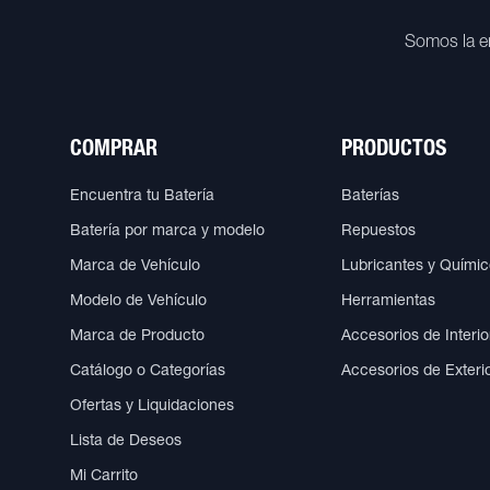
Somos la e
COMPRAR
PRODUCTOS
Encuentra tu Batería
Baterías
Batería por marca y modelo
Repuestos
Marca de Vehículo
Lubricantes y Quími
Modelo de Vehículo
Herramientas
Marca de Producto
Accesorios de Interio
Catálogo o Categorías
Accesorios de Exteri
Ofertas y Liquidaciones
Lista de Deseos
Mi Carrito