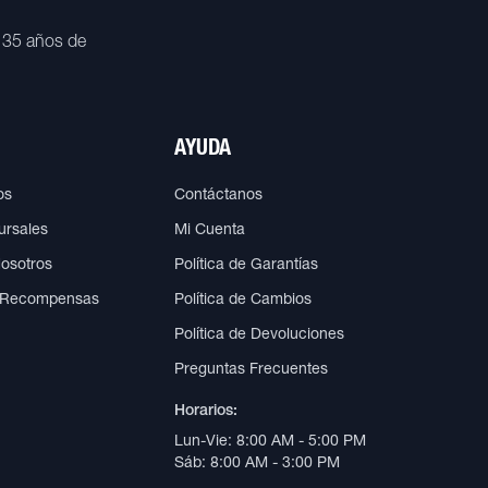
 35 años de
AYUDA
os
Contáctanos
ursales
Mi Cuenta
Nosotros
Política de Garantías
 Recompensas
Política de Cambios
Política de Devoluciones
Preguntas Frecuentes
Horarios:
Lun-Vie: 8:00 AM - 5:00 PM
Sáb: 8:00 AM - 3:00 PM