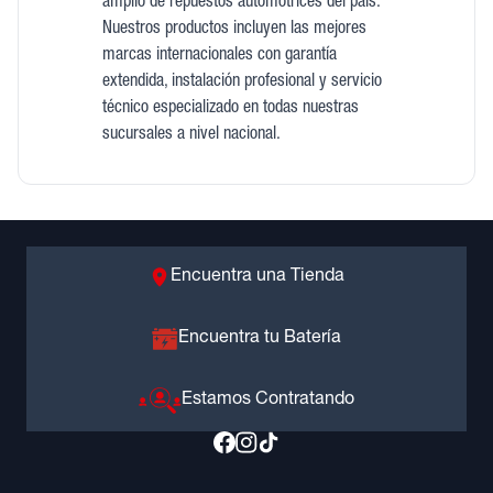
amplio de repuestos automotrices del país.
Nuestros productos incluyen las mejores
marcas internacionales con garantía
extendida, instalación profesional y servicio
técnico especializado en todas nuestras
sucursales a nivel nacional.
Encuentra una Tienda
Encuentra tu Batería
Estamos Contratando