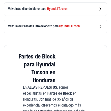
Valvula Auxiliar de Motor
para
Hyundai
Tucson
Valvula de Paso de Filtro de Aceite
para
Hyundai
Tucson
Partes de Block
para Hyundai
Tucson en
Honduras
En
ALLAS REPUESTOS
, somos
especialistas en
Partes de Block
en
Honduras. Con más de 35 años de
experiencia, ofrecemos el catálogo más