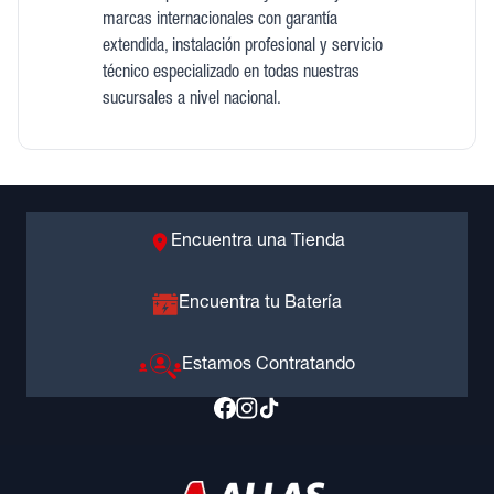
marcas internacionales con garantía
extendida, instalación profesional y servicio
técnico especializado en todas nuestras
sucursales a nivel nacional.
Encuentra una Tienda
Encuentra tu Batería
Estamos Contratando