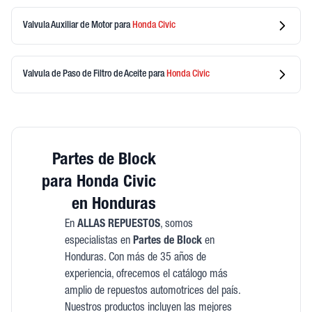
Valvula Auxiliar de Motor
para
Honda
Civic
Valvula de Paso de Filtro de Aceite
para
Honda
Civic
Partes de Block
para Honda Civic
en Honduras
En
ALLAS REPUESTOS
, somos
especialistas en
Partes de Block
en
Honduras. Con más de 35 años de
experiencia, ofrecemos el catálogo más
amplio de repuestos automotrices del país.
Nuestros productos incluyen las mejores