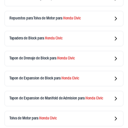
Repuestos para Tolva de Motor
para
Honda
Civic
Tapadera de Block
para
Honda
Civic
Tapon de Drenaje de Block
para
Honda
Civic
Tapon de Expansion de Block
para
Honda
Civic
Tapon de Expansion de Manifold de Admision
para
Honda
Civic
Tolva de Motor
para
Honda
Civic