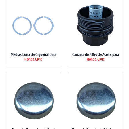
Medias Luna de Cigueñal
para
Carcasa de Filtro de Aceite
para
Honda
Civic
Honda
Civic