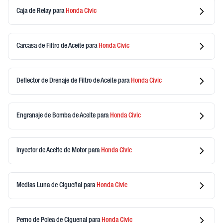
Caja de Relay
para
Honda
Civic
Carcasa de Filtro de Aceite
para
Honda
Civic
Deflector de Drenaje de Filtro de Aceite
para
Honda
Civic
Engranaje de Bomba de Aceite
para
Honda
Civic
Inyector de Aceite de Motor
para
Honda
Civic
Medias Luna de Cigueñal
para
Honda
Civic
Perno de Polea de Ciguenal
para
Honda
Civic