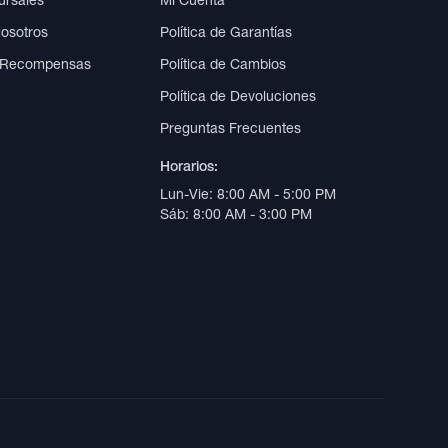
ursales
Mi Cuenta
Nosotros
Política de Garantías
 Recompensas
Política de Cambios
Política de Devoluciones
Preguntas Frecuentes
Horarios:
Lun-Vie: 8:00 AM - 5:00 PM
Sáb: 8:00 AM - 3:00 PM