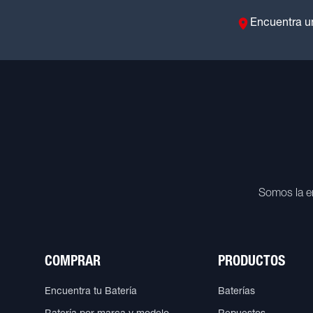
Encuentra u
Somos la e
COMPRAR
PRODUCTOS
Encuentra tu Batería
Baterías