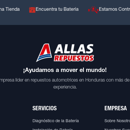
na Tienda
Encuentra tu Batería
Estamos Cont
¡Ayudamos a mover el mundo!
mpresa líder en repuestos automotrices en Honduras con más de
experiencia.
SERVICIOS
EMPRESA
Diagnóstico de la Batería
Sobre Nosotr