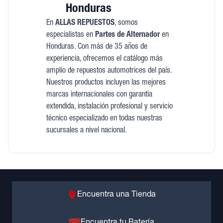
Honduras
En
ALLAS REPUESTOS
, somos
especialistas en
Partes de Alternador
en
Honduras. Con más de 35 años de
experiencia, ofrecemos el catálogo más
amplio de repuestos automotrices del país.
Nuestros productos incluyen las mejores
marcas internacionales con garantía
extendida, instalación profesional y servicio
técnico especializado en todas nuestras
sucursales a nivel nacional.
Encuentra una Tienda