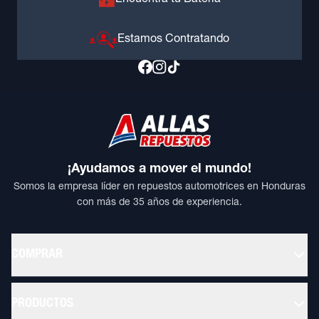
Encuentra tu Batería
Estamos Contratando
¡Ayudamos a mover el mundo!
Somos la empresa líder en repuestos automotrices en Honduras
con más de 35 años de experiencia.
COMPRAR
PRODUCTOS