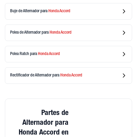
Buje de Alternador
para
Honda
Accord
Polea de Alternador
para
Honda
Accord
Polea Ratch
para
Honda
Accord
Rectificador de Alternador
para
Honda
Accord
Partes de
Alternador para
Honda Accord en