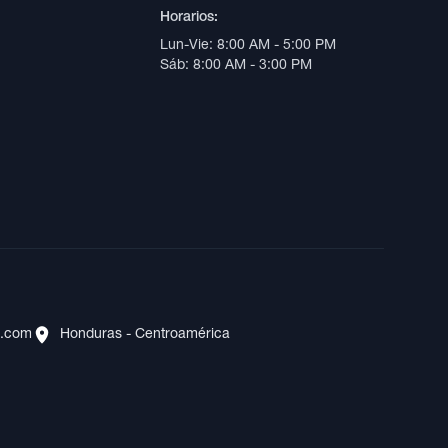
Horarios:
Lun-Vie: 8:00 AM - 5:00 PM
Sáb: 8:00 AM - 3:00 PM
s.com
Honduras - Centroamérica