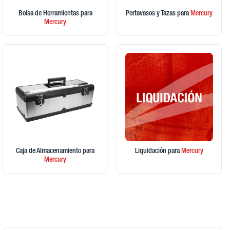
Bolsa de Herramientas
para
Portavasos y Tazas
para
Mercury
Mercury
Caja de Almacenamiento
para
Liquidación
para
Mercury
Mercury