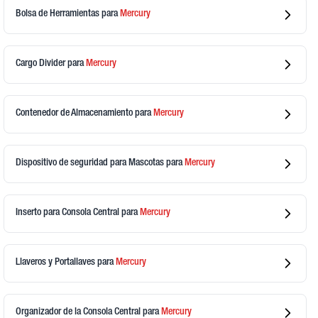
Bolsa de Herramientas
para
Mercury
Cargo Divider
para
Mercury
Contenedor de Almacenamiento
para
Mercury
Dispositivo de seguridad para Mascotas
para
Mercury
Inserto para Consola Central
para
Mercury
Llaveros y Portallaves
para
Mercury
Organizador de la Consola Central
para
Mercury