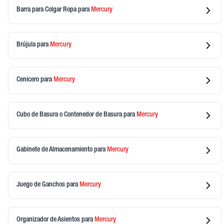
Barra para Colgar Ropa
para
Mercury
Brújula
para
Mercury
Cenicero
para
Mercury
Cubo de Basura o Contenedor de Basura
para
Mercury
Gabinete de Almacenamiento
para
Mercury
Juego de Ganchos
para
Mercury
Organizador de Asientos
para
Mercury