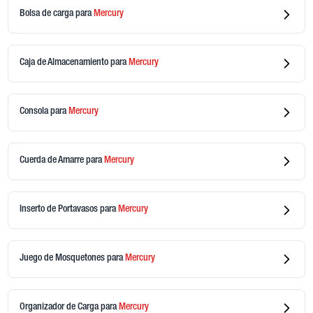
Bolsa de carga
para
Mercury
Caja de Almacenamiento
para
Mercury
Consola
para
Mercury
Cuerda de Amarre
para
Mercury
Inserto de Portavasos
para
Mercury
Juego de Mosquetones
para
Mercury
Organizador de Carga
para
Mercury