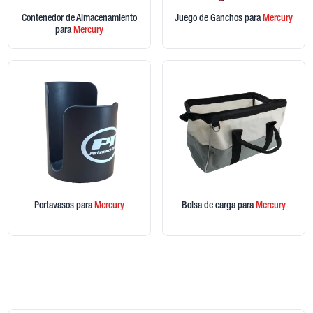
Contenedor de Almacenamiento
Juego de Ganchos
para
Mercury
para
Mercury
Portavasos
para
Mercury
Bolsa de carga
para
Mercury