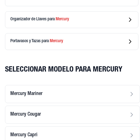
Organizador de Llaves
para
Mercury
Portavasos y Tazas
para
Mercury
SELECCIONAR MODELO PARA MERCURY
Mercury Mariner
Mercury Cougar
Mercury Capri