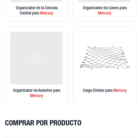
Organizador de la Consola
Organizador de Llaves
para
Central
para
Mercury
Mercury
Organizador de Asientos
para
Cargo Divider
para
Mercury
Mercury
COMPRAR POR PRODUCTO