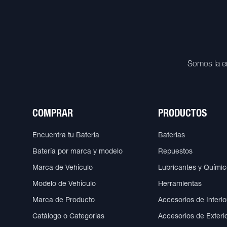
Somos la e
COMPRAR
PRODUCTOS
Encuentra tu Batería
Baterías
Batería por marca y modelo
Repuestos
Marca de Vehículo
Lubricantes y Quími
Modelo de Vehículo
Herramientas
Marca de Producto
Accesorios de Interio
Catálogo o Categorías
Accesorios de Exteri