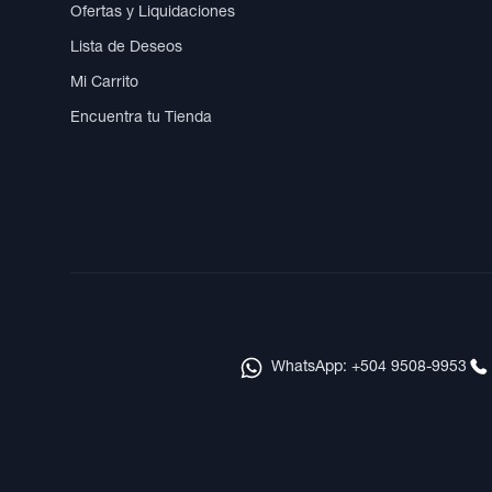
Ofertas y Liquidaciones
Lista de Deseos
Mi Carrito
Encuentra tu Tienda
WhatsApp: +504 9508-9953