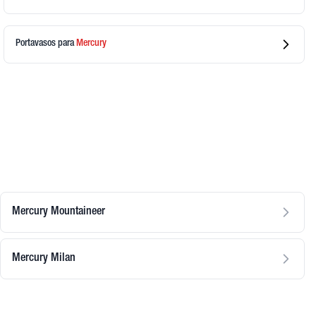
Portavasos
para
Mercury
Mercury Mountaineer
Mercury Milan