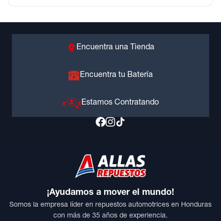
Encuentra una Tienda
Encuentra tu Batería
Estamos Contratando
¡Ayudamos a mover el mundo!
Somos la empresa líder en repuestos automotrices en Honduras
con más de 35 años de experiencia.