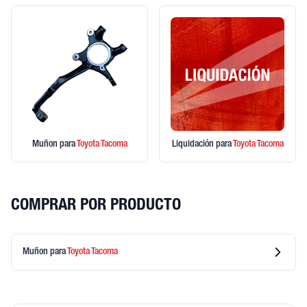
Muñon
para
Toyota
Tacoma
Liquidación
para
Toyota
Tacoma
COMPRAR POR PRODUCTO
Muñon
para
Toyota
Tacoma