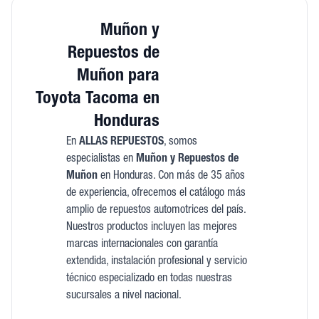
Muñon y
Repuestos de
Muñon para
Toyota Tacoma en
Honduras
En
ALLAS REPUESTOS
, somos
especialistas en
Muñon y Repuestos de
Muñon
en Honduras. Con más de 35 años
de experiencia, ofrecemos el catálogo más
amplio de repuestos automotrices del país.
Nuestros productos incluyen las mejores
marcas internacionales con garantía
extendida, instalación profesional y servicio
técnico especializado en todas nuestras
sucursales a nivel nacional.