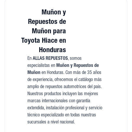
Muñon y
Repuestos de
Muñon para
Toyota Hiace en
Honduras
En
ALLAS REPUESTOS
, somos
especialistas en
Muñon y Repuestos de
Muñon
en Honduras. Con más de 35 años
de experiencia, ofrecemos el catálogo más
amplio de repuestos automotrices del país.
Nuestros productos incluyen las mejores
marcas internacionales con garantía
extendida, instalación profesional y servicio
técnico especializado en todas nuestras
sucursales a nivel nacional.