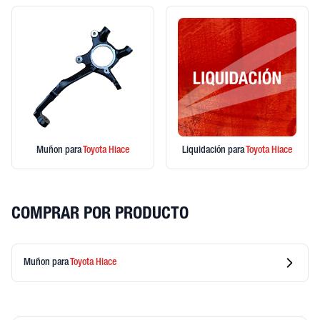
Muñon
para
Toyota
Hiace
Liquidación
para
Toyota
Hiace
COMPRAR POR PRODUCTO
Muñon
para
Toyota
Hiace