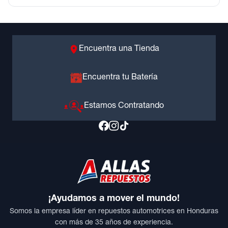
Encuentra una Tienda
Encuentra tu Batería
Estamos Contratando
¡Ayudamos a mover el mundo!
Somos la empresa líder en repuestos automotrices en Honduras
con más de 35 años de experiencia.