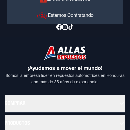
Estamos Contratando
¡Ayudamos a mover el mundo!
Somos la empresa líder en repuestos automotrices en Honduras
con más de 35 años de experiencia.
COMPRAR
PRODUCTOS