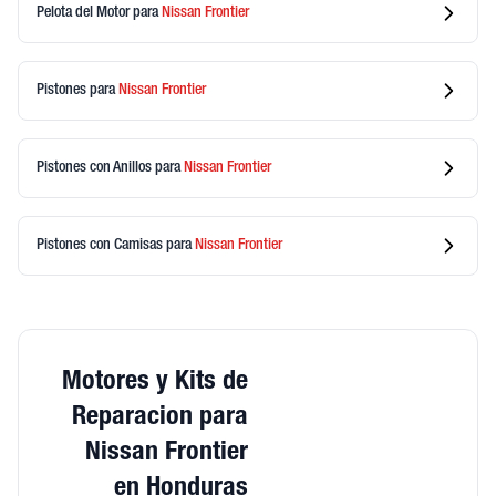
Pelota del Motor
para
Nissan
Frontier
Pistones
para
Nissan
Frontier
Pistones con Anillos
para
Nissan
Frontier
Pistones con Camisas
para
Nissan
Frontier
Motores y Kits de
Reparacion para
Nissan Frontier
en Honduras