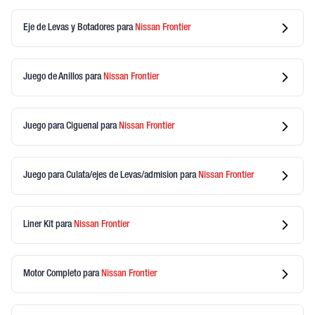
Eje de Levas y Botadores
para
Nissan
Frontier
Juego de Anillos
para
Nissan
Frontier
Juego para Ciguenal
para
Nissan
Frontier
Juego para Culata/ejes de Levas/admision
para
Nissan
Frontier
Liner Kit
para
Nissan
Frontier
Motor Completo
para
Nissan
Frontier