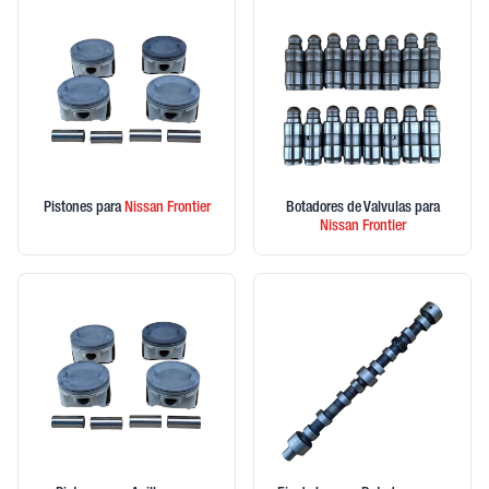
Pistones
para
Nissan
Frontier
Botadores de Valvulas
para
Nissan
Frontier