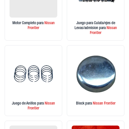
Motor Completo
para
Nissan
Juego para Culata/ejes de
Frontier
Levas/admision
para
Nissan
Frontier
Juego de Anillos
para
Nissan
Block
para
Nissan
Frontier
Frontier