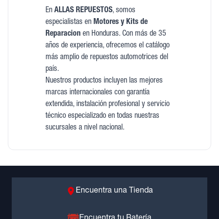
En
ALLAS REPUESTOS
, somos
especialistas en
Motores y Kits de
Reparacion
en Honduras. Con más de 35
años de experiencia, ofrecemos el catálogo
más amplio de repuestos automotrices del
país.
Nuestros productos incluyen las mejores
marcas internacionales con garantía
extendida, instalación profesional y servicio
técnico especializado en todas nuestras
sucursales a nivel nacional.
Encuentra una Tienda
Encuentra tu Batería