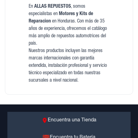
En
ALLAS REPUESTOS
, somos
especialistas en
Motores y Kits de
Reparacion
en Honduras. Con más de 35
años de experiencia, ofrecemos el catálogo
más amplio de repuestos automotrices del
país.
Nuestros productos incluyen las mejores
marcas internacionales con garantía
extendida, instalación profesional y servicio
técnico especializado en todas nuestras
sucursales a nivel nacional.
Encuentra una Tienda
Encuentra tu Batería