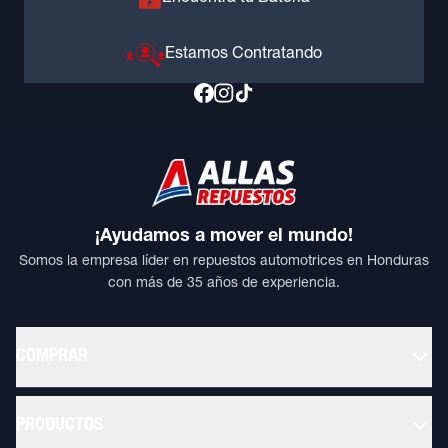
Estamos Contratando
¡Ayudamos a mover el mundo!
Somos la empresa líder en repuestos automotrices en Honduras
con más de 35 años de experiencia.
COMPRAR
PRODUCTOS