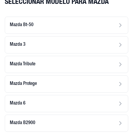
SELECCIONAR MODELO PARA MAZDA
Mazda Bt-50
Mazda 3
Mazda Tribute
Mazda Protege
Mazda 6
Mazda B2900