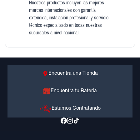
Nuestros productos incluyen las mejores
marcas internacionales con garantía
extendida, instalación profesional y servicio
técnico especializado en todas nuestras
sucursales a nivel nacional.
Encuentra una Tienda
Encuentra tu Batería
Estamos Contratando