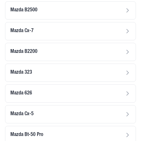
Mazda B2500
Mazda Cx-7
Mazda B2200
Mazda 323
Mazda 626
Mazda Cx-5
Mazda Bt-50 Pro