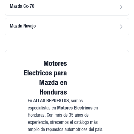
Mazda Cx-70
Mazda Navajo
Motores
Electricos para
Mazda en
Honduras
En
ALLAS REPUESTOS
, somos
especialistas en
Motores Electricos
en
Honduras. Con más de 35 años de
experiencia, ofrecemos el catálogo más
amplio de repuestos automotrices del país.