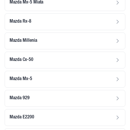
Mazda Mx-5 Miata
Mazda Rx-8
Mazda Millenia
Mazda Cx-50
Mazda Mx-5
Mazda 929
Mazda E2200