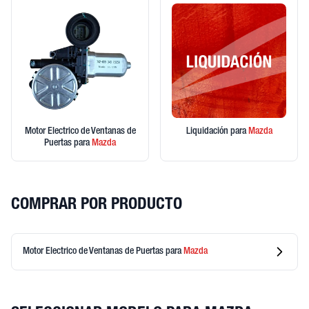
Motor Electrico de Ventanas de
Liquidación
para
Mazda
Puertas
para
Mazda
COMPRAR POR PRODUCTO
Motor Electrico de Ventanas de Puertas
para
Mazda