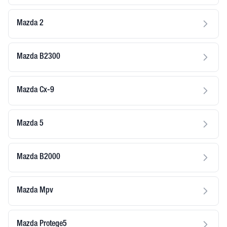
Mazda 2
Mazda B2300
Mazda Cx-9
Mazda 5
Mazda B2000
Mazda Mpv
Mazda Protege5