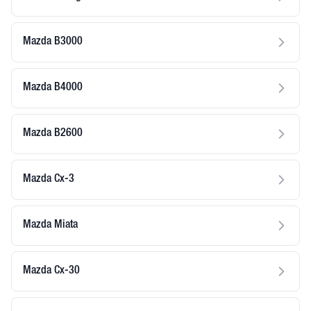
Mazda B3000
Mazda B4000
Mazda B2600
Mazda Cx-3
Mazda Miata
Mazda Cx-30