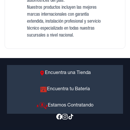
automotrices del país.
Nuestros productos incluyen las mejores
marcas internacionales con garantía
extendida, instalación profesional y servicio
técnico especializado en todas nuestras
sucursales a nivel nacional.
Encuentra una Tienda
Encuentra tu Batería
Estamos Contratando