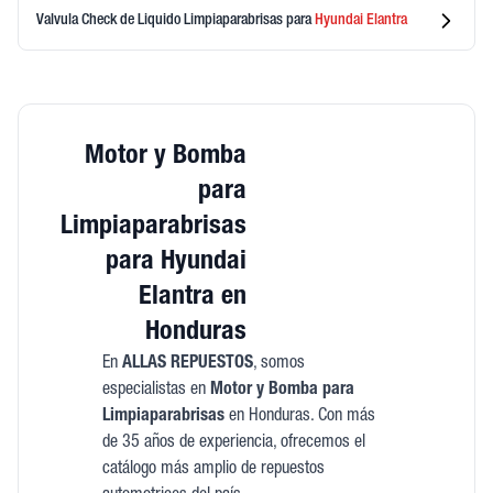
Valvula Check de Liquido Limpiaparabrisas
para
Hyundai
Elantra
Motor y Bomba
para
Limpiaparabrisas
para Hyundai
Elantra en
Honduras
En
ALLAS REPUESTOS
, somos
especialistas en
Motor y Bomba para
Limpiaparabrisas
en Honduras. Con más
de 35 años de experiencia, ofrecemos el
catálogo más amplio de repuestos