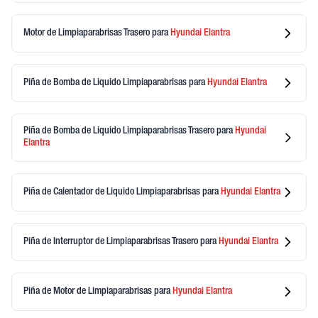
Motor de Limpiaparabrisas Trasero
para
Hyundai
Elantra
Piña de Bomba de Liquido Limpiaparabrisas
para
Hyundai
Elantra
Piña de Bomba de Liquido Limpiaparabrisas Trasero
para
Hyundai
Elantra
Piña de Calentador de Liquido Limpiaparabrisas
para
Hyundai
Elantra
Piña de Interruptor de Limpiaparabrisas Trasero
para
Hyundai
Elantra
Piña de Motor de Limpiaparabrisas
para
Hyundai
Elantra