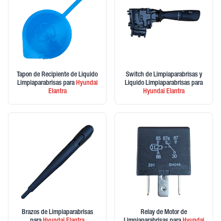
Tapon de Recipiente de Liquido
Switch de Limpiaparabrisas y
Limpiaparabrisas
para
Hyundai
Liquido Limpiaparabrisas
para
Elantra
Hyundai
Elantra
Brazos de Limpiaparabrisas
Relay de Motor de