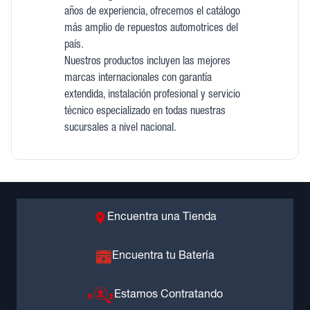
años de experiencia, ofrecemos el catálogo
más amplio de repuestos automotrices del
país.
Nuestros productos incluyen las mejores
marcas internacionales con garantía
extendida, instalación profesional y servicio
técnico especializado en todas nuestras
sucursales a nivel nacional.
Encuentra una Tienda
Encuentra tu Batería
Estamos Contratando