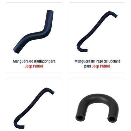
Manguera de Radiador
para
Manguera de Paso de Coolant
Jeep
Patriot
para
Jeep
Patriot