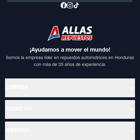
¡Ayudamos a mover el mundo!
Somos la empresa líder en repuestos automotrices en Honduras
con más de 35 años de experiencia.
COMPRAR
PRODUCTOS
SERVICIOS