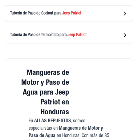
Tuberia de Paso de Coolant
para
Jeep
Patriot
Tuberia de Paso de Termostato
para
Jeep
Patriot
Mangueras de
Motor y Paso de
Agua para Jeep
Patriot en
Honduras
En
ALLAS REPUESTOS
, somos
especialistas en
Mangueras de Motor y
Paso de Agua
en Honduras. Con más de 35