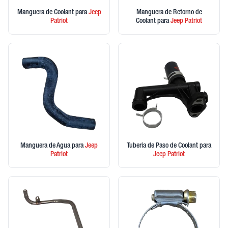
Manguera de Coolant
para
Jeep
Manguera de Retorno de
Patriot
Coolant
para
Jeep
Patriot
Manguera de Agua
para
Jeep
Tuberia de Paso de Coolant
para
Patriot
Jeep
Patriot