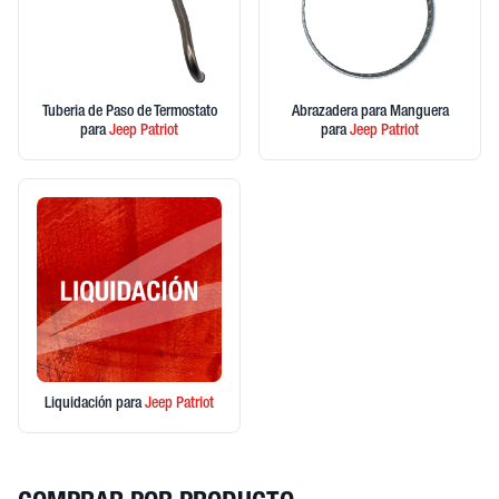
Tuberia de Paso de Termostato
Abrazadera para Manguera
para
Jeep
Patriot
para
Jeep
Patriot
Liquidación
para
Jeep
Patriot