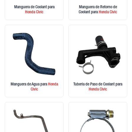
Manguera de Coolant
para
Manguera de Retorno de
Honda
Civic
Coolant
para
Honda
Civic
Manguera de Agua
para
Honda
Tuberia de Paso de Coolant
para
Civic
Honda
Civic