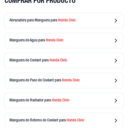
COMPRAR POR PRODUCTO
Abrazadera para Manguera
para
Honda
Civic
Manguera de Agua
para
Honda
Civic
Manguera de Coolant
para
Honda
Civic
Manguera de Paso de Coolant
para
Honda
Civic
Manguera de Radiador
para
Honda
Civic
Manguera de Retorno de Coolant
para
Honda
Civic