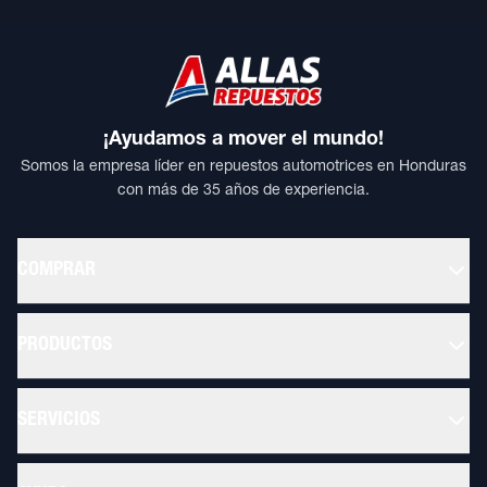
¡Ayudamos a mover el mundo!
Somos la empresa líder en repuestos automotrices en Honduras
con más de 35 años de experiencia.
COMPRAR
PRODUCTOS
SERVICIOS