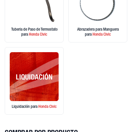
Tuberia de Paso de Termostato
Abrazadera para Manguera
para
Honda
Civic
para
Honda
Civic
Liquidación
para
Honda
Civic