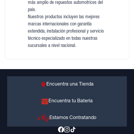
más amplio de repuestos automotrices del
país.
Nuestros productos incluyen las mejores
marcas internacionales con garantía
extendida, instalación profesional y servicio
técnico especializado en todas nuestras
sucursales a nivel nacional.
Encuentra una Tienda
Encuentra tu Batería
Estamos Contratando