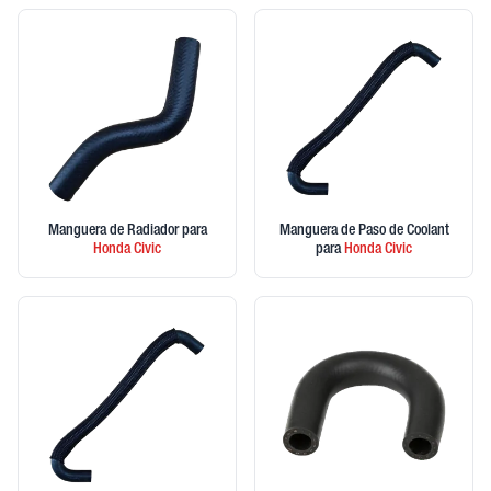
Manguera de Radiador
para
Manguera de Paso de Coolant
Honda
Civic
para
Honda
Civic